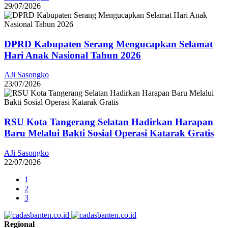
29/07/2026
DPRD Kabupaten Serang Mengucapkan Selamat
Hari Anak Nasional Tahun 2026
AJi Sasongko
23/07/2026
RSU Kota Tangerang Selatan Hadirkan Harapan
Baru Melalui Bakti Sosial Operasi Katarak Gratis
AJi Sasongko
22/07/2026
1
2
3
Regional