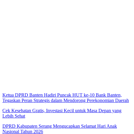
Ketua DPRD Banten Hadiri Puncak HUT ke-10 Bank Banten,
Tegaskan Peran Strategis dalam Mendorong Perekonomian Daerah
Cek Kesehatan Gratis, Investasi Kecil untuk Masa Depan yang
Lebih Sehat
DPRD Kabupaten Serang Mengucapkan Selamat Hari Anak
Nasional Tahun 2026