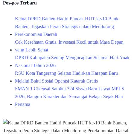
Pos-pos Terbaru
Ketua DPRD Banten Hadiri Puncak HUT ke-10 Bank
Banten, Tegaskan Peran Strategis dalam Mendorong
Perekonomian Daerah
Cek Kesehatan Gratis, Investasi Kecil untuk Masa Depan
yang Lebih Sehat
DPRD Kabupaten Serang Mengucapkan Selamat Hari Anak
Nasional Tahun 2026
RSU Kota Tangerang Selatan Hadirkan Harapan Baru
Melalui Bakti Sosial Operasi Katarak Gratis
SMAN 1 Cikeusal Sambut 324 Siswa Baru Lewat MPLS
2026, Bangun Karakter dan Semangat Belajar Sejak Hari
Pertama