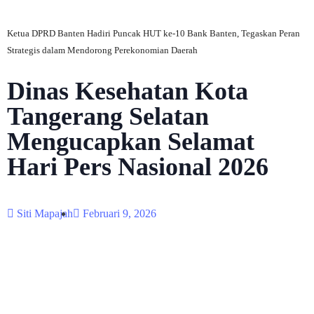
Ketua DPRD Banten Hadiri Puncak HUT ke-10 Bank Banten, Tegaskan Peran
Strategis dalam Mendorong Perekonomian Daerah
Dinas Kesehatan Kota
Tangerang Selatan
Mengucapkan Selamat
Hari Pers Nasional 2026
Siti Mapajah
Februari 9, 2026