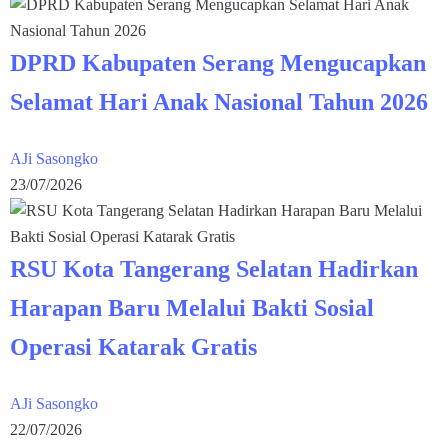
DPRD Kabupaten Serang Mengucapkan
Selamat Hari Anak Nasional Tahun 2026
AJi Sasongko
23/07/2026
RSU Kota Tangerang Selatan Hadirkan
Harapan Baru Melalui Bakti Sosial
Operasi Katarak Gratis
AJi Sasongko
22/07/2026