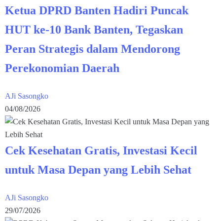
Ketua DPRD Banten Hadiri Puncak
HUT ke-10 Bank Banten, Tegaskan
Peran Strategis dalam Mendorong
Perekonomian Daerah
AJi Sasongko
04/08/2026
Cek Kesehatan Gratis, Investasi Kecil
untuk Masa Depan yang Lebih Sehat
AJi Sasongko
29/07/2026