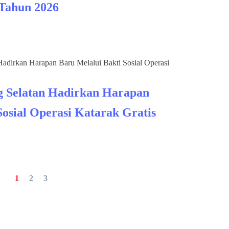
 Tahun 2026
 Selatan Hadirkan Harapan
Sosial Operasi Katarak Gratis
1
2
3