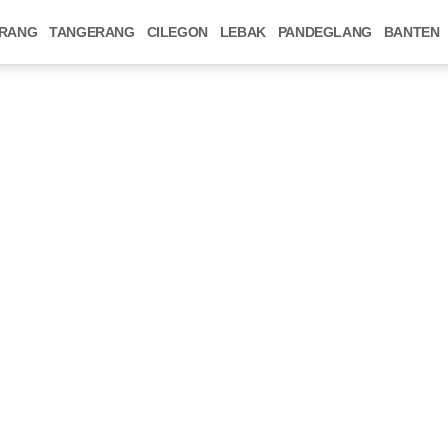
RANG
TANGERANG
CILEGON
LEBAK
PANDEGLANG
BANTEN