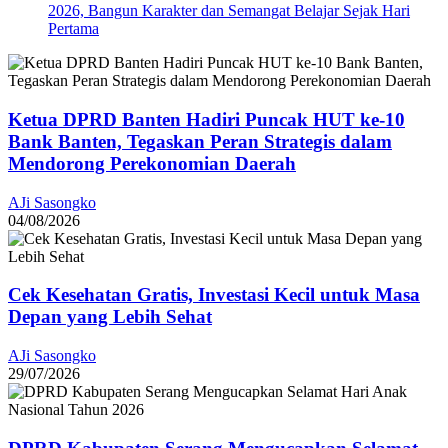
2026, Bangun Karakter dan Semangat Belajar Sejak Hari
Pertama
Ketua DPRD Banten Hadiri Puncak HUT ke-10
Bank Banten, Tegaskan Peran Strategis dalam
Mendorong Perekonomian Daerah
AJi Sasongko
04/08/2026
Cek Kesehatan Gratis, Investasi Kecil untuk Masa
Depan yang Lebih Sehat
AJi Sasongko
29/07/2026