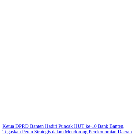
Ketua DPRD Banten Hadiri Puncak HUT ke-10 Bank Banten,
Tegaskan Peran Strategis dalam Mendorong Perekonomian Daerah