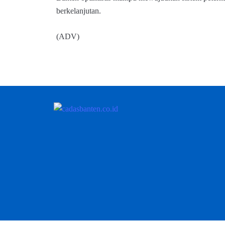
berkelanjutan.
(ADV)