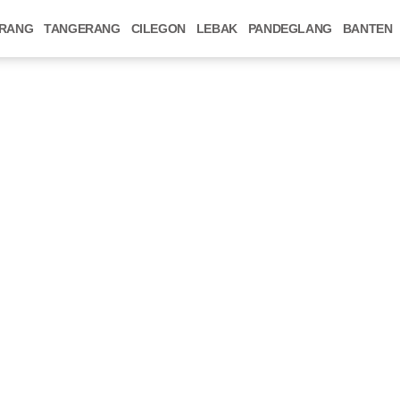
RANG
TANGERANG
CILEGON
LEBAK
PANDEGLANG
BANTEN