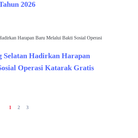
 Tahun 2026
 Selatan Hadirkan Harapan
Sosial Operasi Katarak Gratis
1
2
3