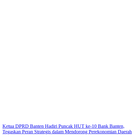
Ketua DPRD Banten Hadiri Puncak HUT ke-10 Bank Banten,
Tegaskan Peran Strategis dalam Mendorong Perekonomian Daerah