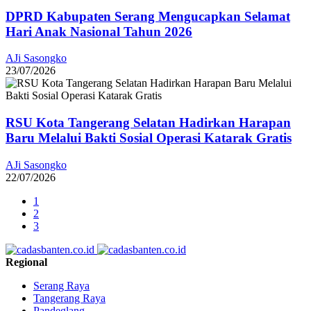
DPRD Kabupaten Serang Mengucapkan Selamat
Hari Anak Nasional Tahun 2026
AJi Sasongko
23/07/2026
RSU Kota Tangerang Selatan Hadirkan Harapan
Baru Melalui Bakti Sosial Operasi Katarak Gratis
AJi Sasongko
22/07/2026
1
2
3
Regional
Serang Raya
Tangerang Raya
Pandeglang