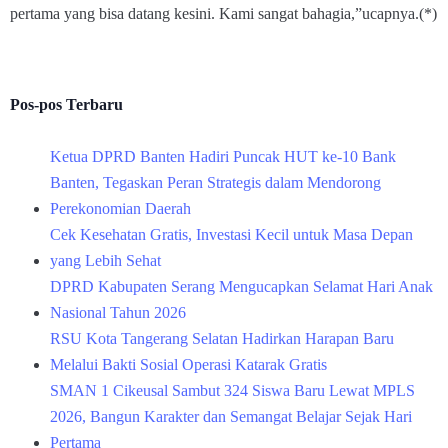
pertama yang bisa datang kesini. Kami sangat bahagia,”ucapnya.(*)
Pos-pos Terbaru
Ketua DPRD Banten Hadiri Puncak HUT ke-10 Bank
Banten, Tegaskan Peran Strategis dalam Mendorong
Perekonomian Daerah
Cek Kesehatan Gratis, Investasi Kecil untuk Masa Depan
yang Lebih Sehat
DPRD Kabupaten Serang Mengucapkan Selamat Hari Anak
Nasional Tahun 2026
RSU Kota Tangerang Selatan Hadirkan Harapan Baru
Melalui Bakti Sosial Operasi Katarak Gratis
SMAN 1 Cikeusal Sambut 324 Siswa Baru Lewat MPLS
2026, Bangun Karakter dan Semangat Belajar Sejak Hari
Pertama