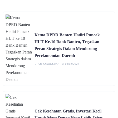
Ketua DPRD Banten Hadiri Puncak
HUT Ke-10 Bank Banten, Tegaskan
Peran Strategis Dalam Mendorong
Perekonomian Daerah
AJI SASONGKO
04/08/2026
Cek Kesehatan Gratis, Investasi Kecil
Untuk Masa Depan Yang Lebih Sehat