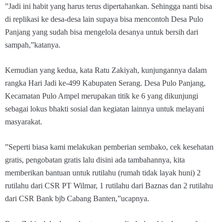
”Jadi ini habit yang harus terus dipertahankan. Sehingga nanti bisa
di replikasi ke desa-desa lain supaya bisa mencontoh Desa Pulo
Panjang yang sudah bisa mengelola desanya untuk bersih dari
sampah,”katanya.
Kemudian yang kedua, kata Ratu Zakiyah, kunjungannya dalam
rangka Hari Jadi ke-499 Kabupaten Serang. Desa Pulo Panjang,
Kecamatan Pulo Ampel merupakan titik ke 6 yang dikunjungi
sebagai lokus bhakti sosial dan kegiatan lainnya untuk melayani
masyarakat.
”Seperti biasa kami melakukan pemberian sembako, cek kesehatan
gratis, pengobatan gratis lalu disini ada tambahannya, kita
memberikan bantuan untuk rutilahu (rumah tidak layak huni) 2
rutilahu dari CSR PT Wilmar, 1 rutilahu dari Baznas dan 2 rutilahu
dari CSR Bank bjb Cabang Banten,”ucapnya.