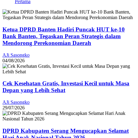
Pertama
Ketua DPRD Banten Hadiri Puncak HUT ke-10
Bank Banten, Tegaskan Peran Strategis dalam
Mendorong Perekonomian Daerah
AJi Sasongko
04/08/2026
Cek Kesehatan Gratis, Investasi Kecil untuk Masa
Depan yang Lebih Sehat
AJi Sasongko
29/07/2026
DPRD Kabupaten Serang Mengucapkan Selamat
Hari Anak Nasional Tahun 2026