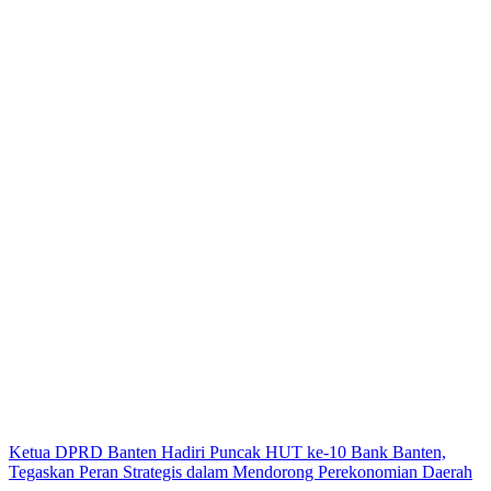
Ketua DPRD Banten Hadiri Puncak HUT ke-10 Bank Banten,
Tegaskan Peran Strategis dalam Mendorong Perekonomian Daerah