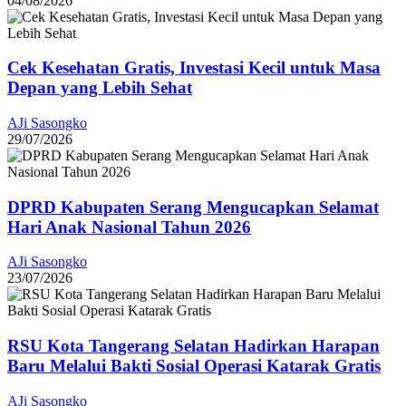
04/08/2026
Cek Kesehatan Gratis, Investasi Kecil untuk Masa
Depan yang Lebih Sehat
AJi Sasongko
29/07/2026
DPRD Kabupaten Serang Mengucapkan Selamat
Hari Anak Nasional Tahun 2026
AJi Sasongko
23/07/2026
RSU Kota Tangerang Selatan Hadirkan Harapan
Baru Melalui Bakti Sosial Operasi Katarak Gratis
AJi Sasongko