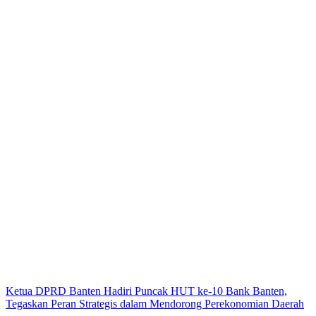
Ketua DPRD Banten Hadiri Puncak HUT ke-10 Bank Banten,
Tegaskan Peran Strategis dalam Mendorong Perekonomian Daerah