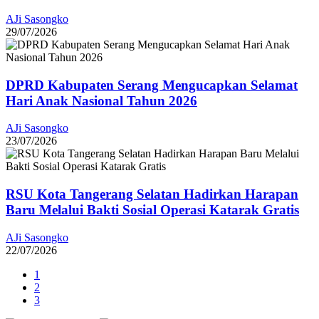
AJi Sasongko
29/07/2026
DPRD Kabupaten Serang Mengucapkan Selamat
Hari Anak Nasional Tahun 2026
AJi Sasongko
23/07/2026
RSU Kota Tangerang Selatan Hadirkan Harapan
Baru Melalui Bakti Sosial Operasi Katarak Gratis
AJi Sasongko
22/07/2026
1
2
3