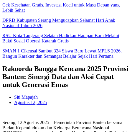
Cek Kesehatan Gratis, Investasi Kecil untuk Masa Depan yang
Lebih Sehat
DPRD Kabupaten Serang Mengucapkan Selamat Hari Anak
Nasional Tahun 2026
RSU Kota Tangerang Selatan Hadirkan Harapan Baru Melalui
Bakti Sosial Operasi Katarak Gratis
SMAN 1 Cikeusal Sambut 324 Siswa Baru Lewat MPLS 2026,
Bangun Karakter dan Semangat Belajar Sejak Hari Pertama
Rakoorda Bangga Kencana 2025 Provinsi
Banten: Sinergi Data dan Aksi Cepat
untuk Generasi Emas
Siti Mapajah
Agustus 12, 2025
Serang, 12 Agustus 2025 – Pemerintah Provinsi Banten bersama
Badan Kependudukan dan Keluarga Berencana Nasional