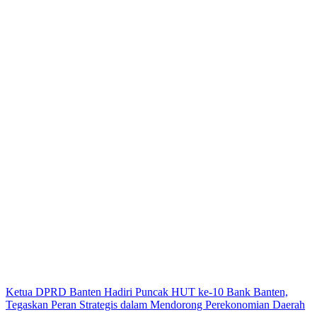
Ketua DPRD Banten Hadiri Puncak HUT ke-10 Bank Banten,
Tegaskan Peran Strategis dalam Mendorong Perekonomian Daerah