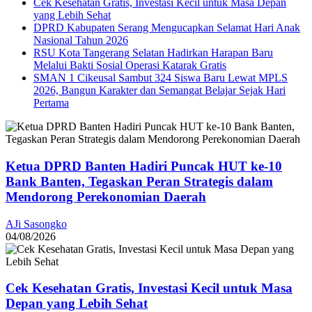
Cek Kesehatan Gratis, Investasi Kecil untuk Masa Depan
yang Lebih Sehat
DPRD Kabupaten Serang Mengucapkan Selamat Hari Anak
Nasional Tahun 2026
RSU Kota Tangerang Selatan Hadirkan Harapan Baru
Melalui Bakti Sosial Operasi Katarak Gratis
SMAN 1 Cikeusal Sambut 324 Siswa Baru Lewat MPLS
2026, Bangun Karakter dan Semangat Belajar Sejak Hari
Pertama
Ketua DPRD Banten Hadiri Puncak HUT ke-10
Bank Banten, Tegaskan Peran Strategis dalam
Mendorong Perekonomian Daerah
AJi Sasongko
04/08/2026
Cek Kesehatan Gratis, Investasi Kecil untuk Masa
Depan yang Lebih Sehat