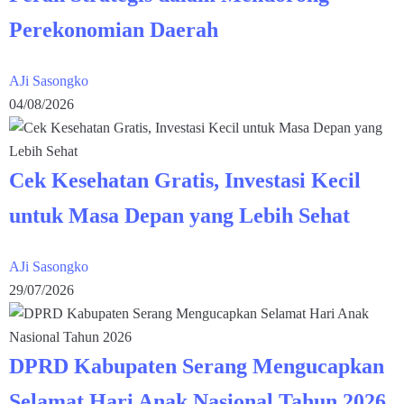
Perekonomian Daerah
AJi Sasongko
04/08/2026
Cek Kesehatan Gratis, Investasi Kecil
untuk Masa Depan yang Lebih Sehat
AJi Sasongko
29/07/2026
DPRD Kabupaten Serang Mengucapkan
Selamat Hari Anak Nasional Tahun 2026