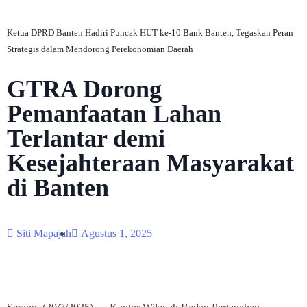
Ketua DPRD Banten Hadiri Puncak HUT ke-10 Bank Banten, Tegaskan Peran
Strategis dalam Mendorong Perekonomian Daerah
GTRA Dorong
Pemanfaatan Lahan
Terlantar demi
Kesejahteraan Masyarakat
di Banten
Siti Mapajah
Agustus 1, 2025