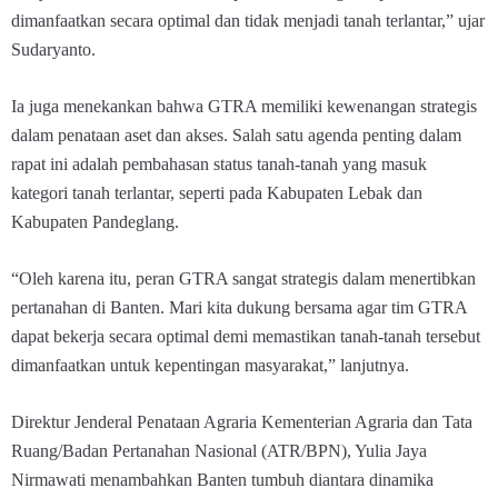
dimanfaatkan secara optimal dan tidak menjadi tanah terlantar,” ujar
Sudaryanto.
Ia juga menekankan bahwa GTRA memiliki kewenangan strategis
dalam penataan aset dan akses. Salah satu agenda penting dalam
rapat ini adalah pembahasan status tanah-tanah yang masuk
kategori tanah terlantar, seperti pada Kabupaten Lebak dan
Kabupaten Pandeglang.
“Oleh karena itu, peran GTRA sangat strategis dalam menertibkan
pertanahan di Banten. Mari kita dukung bersama agar tim GTRA
dapat bekerja secara optimal demi memastikan tanah-tanah tersebut
dimanfaatkan untuk kepentingan masyarakat,” lanjutnya.
Direktur Jenderal Penataan Agraria Kementerian Agraria dan Tata
Ruang/Badan Pertanahan Nasional (ATR/BPN), Yulia Jaya
Nirmawati menambahkan Banten tumbuh diantara dinamika