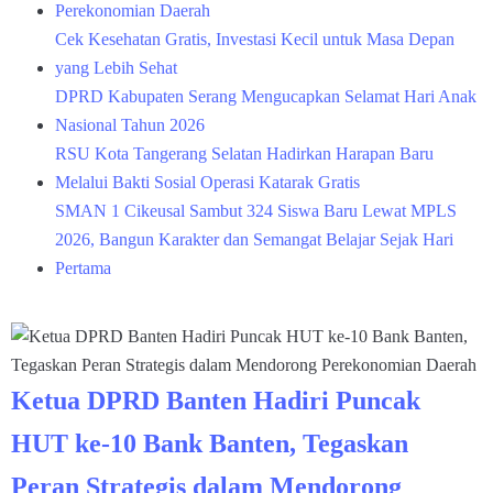
Perekonomian Daerah
Cek Kesehatan Gratis, Investasi Kecil untuk Masa Depan
yang Lebih Sehat
DPRD Kabupaten Serang Mengucapkan Selamat Hari Anak
Nasional Tahun 2026
RSU Kota Tangerang Selatan Hadirkan Harapan Baru
Melalui Bakti Sosial Operasi Katarak Gratis
SMAN 1 Cikeusal Sambut 324 Siswa Baru Lewat MPLS
2026, Bangun Karakter dan Semangat Belajar Sejak Hari
Pertama
Ketua DPRD Banten Hadiri Puncak
HUT ke-10 Bank Banten, Tegaskan
Peran Strategis dalam Mendorong