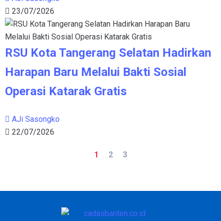
23/07/2026
RSU Kota Tangerang Selatan Hadirkan
Harapan Baru Melalui Bakti Sosial
Operasi Katarak Gratis
AJi Sasongko
22/07/2026
1
2
3