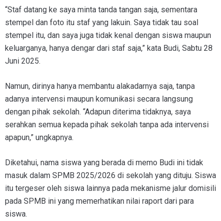
“Staf datang ke saya minta tanda tangan saja, sementara
stempel dan foto itu staf yang lakuin. Saya tidak tau soal
stempel itu, dan saya juga tidak kenal dengan siswa maupun
keluarganya, hanya dengar dari staf saja,” kata Budi, Sabtu 28
Juni 2025.
Namun, dirinya hanya membantu alakadarnya saja, tanpa
adanya intervensi maupun komunikasi secara langsung
dengan pihak sekolah. “Adapun diterima tidaknya, saya
serahkan semua kepada pihak sekolah tanpa ada intervensi
apapun,” ungkapnya.
Diketahui, nama siswa yang berada di memo Budi ini tidak
masuk dalam SPMB 2025/2026 di sekolah yang dituju. Siswa
itu tergeser oleh siswa lainnya pada mekanisme jalur domisili
pada SPMB ini yang memerhatikan nilai raport dari para
siswa.