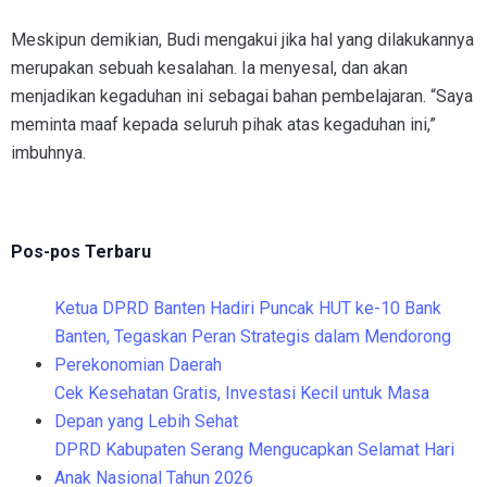
Meskipun demikian, Budi mengakui jika hal yang dilakukannya
merupakan sebuah kesalahan. Ia menyesal, dan akan
menjadikan kegaduhan ini sebagai bahan pembelajaran. “Saya
meminta maaf kepada seluruh pihak atas kegaduhan ini,”
imbuhnya.
Pos-pos Terbaru
Ketua DPRD Banten Hadiri Puncak HUT ke-10 Bank
Banten, Tegaskan Peran Strategis dalam Mendorong
Perekonomian Daerah
Cek Kesehatan Gratis, Investasi Kecil untuk Masa
Depan yang Lebih Sehat
DPRD Kabupaten Serang Mengucapkan Selamat Hari
Anak Nasional Tahun 2026