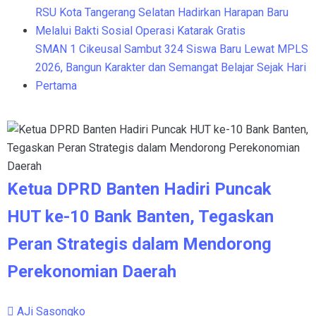
RSU Kota Tangerang Selatan Hadirkan Harapan Baru
Melalui Bakti Sosial Operasi Katarak Gratis
SMAN 1 Cikeusal Sambut 324 Siswa Baru Lewat MPLS
2026, Bangun Karakter dan Semangat Belajar Sejak Hari
Pertama
Ketua DPRD Banten Hadiri Puncak
HUT ke-10 Bank Banten, Tegaskan
Peran Strategis dalam Mendorong
Perekonomian Daerah
AJi Sasongko