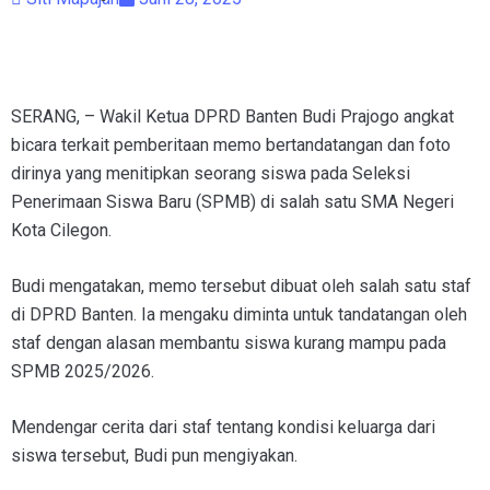
SERANG, – Wakil Ketua DPRD Banten Budi Prajogo angkat
bicara terkait pemberitaan memo bertandatangan dan foto
dirinya yang menitipkan seorang siswa pada Seleksi
Penerimaan Siswa Baru (SPMB) di salah satu SMA Negeri
Kota Cilegon.
Budi mengatakan, memo tersebut dibuat oleh salah satu staf
di DPRD Banten. Ia mengaku diminta untuk tandatangan oleh
staf dengan alasan membantu siswa kurang mampu pada
SPMB 2025/2026.
Mendengar cerita dari staf tentang kondisi keluarga dari
siswa tersebut, Budi pun mengiyakan.