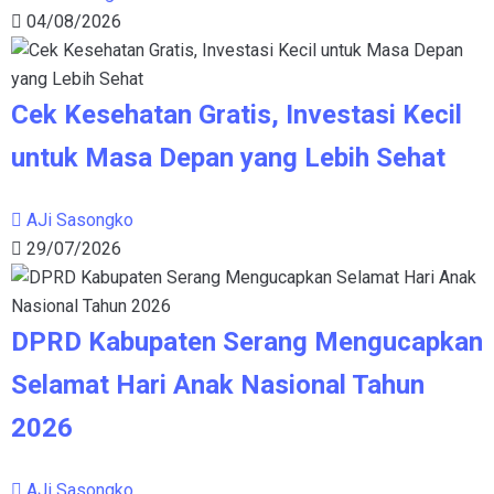
04/08/2026
Cek Kesehatan Gratis, Investasi Kecil
untuk Masa Depan yang Lebih Sehat
AJi Sasongko
29/07/2026
DPRD Kabupaten Serang Mengucapkan
Selamat Hari Anak Nasional Tahun
2026
AJi Sasongko