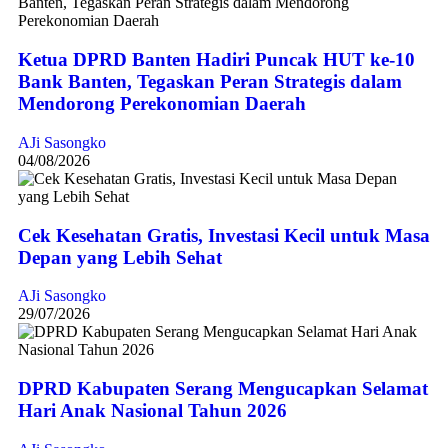
Ketua DPRD Banten Hadiri Puncak HUT ke-10
Bank Banten, Tegaskan Peran Strategis dalam
Mendorong Perekonomian Daerah
AJi Sasongko
04/08/2026
Cek Kesehatan Gratis, Investasi Kecil untuk Masa
Depan yang Lebih Sehat
AJi Sasongko
29/07/2026
DPRD Kabupaten Serang Mengucapkan Selamat
Hari Anak Nasional Tahun 2026