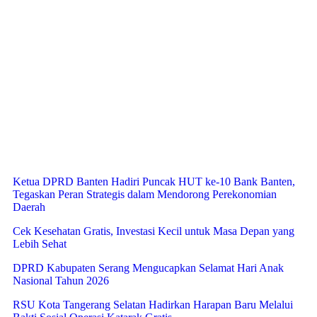
Ketua DPRD Banten Hadiri Puncak HUT ke-10 Bank Banten,
Tegaskan Peran Strategis dalam Mendorong Perekonomian
Daerah
Cek Kesehatan Gratis, Investasi Kecil untuk Masa Depan yang
Lebih Sehat
DPRD Kabupaten Serang Mengucapkan Selamat Hari Anak
Nasional Tahun 2026
RSU Kota Tangerang Selatan Hadirkan Harapan Baru Melalui