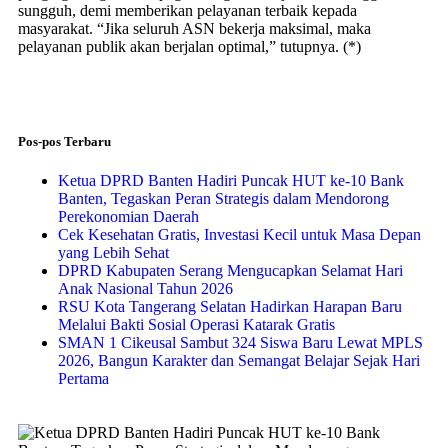
sungguh, demi memberikan pelayanan terbaik kepada
masyarakat. “Jika seluruh ASN bekerja maksimal, maka
pelayanan publik akan berjalan optimal,” tutupnya. (*)
Pos-pos Terbaru
Ketua DPRD Banten Hadiri Puncak HUT ke-10 Bank
Banten, Tegaskan Peran Strategis dalam Mendorong
Perekonomian Daerah
Cek Kesehatan Gratis, Investasi Kecil untuk Masa Depan
yang Lebih Sehat
DPRD Kabupaten Serang Mengucapkan Selamat Hari
Anak Nasional Tahun 2026
RSU Kota Tangerang Selatan Hadirkan Harapan Baru
Melalui Bakti Sosial Operasi Katarak Gratis
SMAN 1 Cikeusal Sambut 324 Siswa Baru Lewat MPLS
2026, Bangun Karakter dan Semangat Belajar Sejak Hari
Pertama