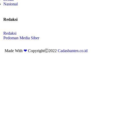
Nasional
Redaksi
Redaksi
Pedoman Media Siber
Made With
❤
CopyrightⒸ2022
Cadasbanten.co.id