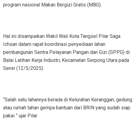
program nasional Makan Bergizi Gratis (MBG).
Hal ini disampaikan Wakil Wali Kota Tangsel Pilar Saga
Ichsan dalam rapat koordinasi penyediaan lahan
pembangunan Sentra Pelayanan Pangan dan Gizi (SPPG) di
Balai Latihan Kerja Industri, Kecamatan Serpong Utara pada
Senin (12/5/2025).
“Salah satu lahannya berada di Kelurahan Keranggan, gedung
atau rumah tahan gempa bantuan dari BRIN yang sudah siap
pakai ” ujar Pilar.