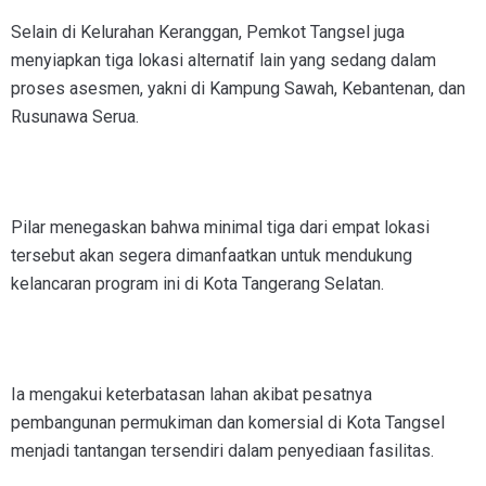
Selain di Kelurahan Keranggan, Pemkot Tangsel juga
menyiapkan tiga lokasi alternatif lain yang sedang dalam
proses asesmen, yakni di Kampung Sawah, Kebantenan, dan
Rusunawa Serua.
Pilar menegaskan bahwa minimal tiga dari empat lokasi
tersebut akan segera dimanfaatkan untuk mendukung
kelancaran program ini di Kota Tangerang Selatan.
Ia mengakui keterbatasan lahan akibat pesatnya
pembangunan permukiman dan komersial di Kota Tangsel
menjadi tantangan tersendiri dalam penyediaan fasilitas.