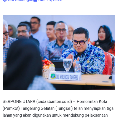
SERPONG UTARA (cadasbanten.co.id) – Pemerintah Kota
(Pemkot) Tangerang Selatan (Tangsel) telah menyiapkan tiga
lahan yang akan digunakan untuk mendukung pelaksanaan