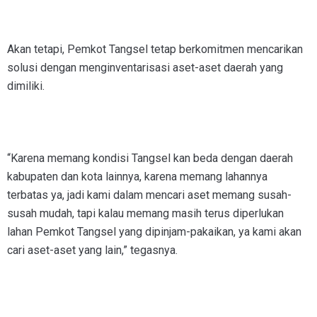
Akan tetapi, Pemkot Tangsel tetap berkomitmen mencarikan
solusi dengan menginventarisasi aset-aset daerah yang
dimiliki.
“Karena memang kondisi Tangsel kan beda dengan daerah
kabupaten dan kota lainnya, karena memang lahannya
terbatas ya, jadi kami dalam mencari aset memang susah-
susah mudah, tapi kalau memang masih terus diperlukan
lahan Pemkot Tangsel yang dipinjam-pakaikan, ya kami akan
cari aset-aset yang lain,” tegasnya.