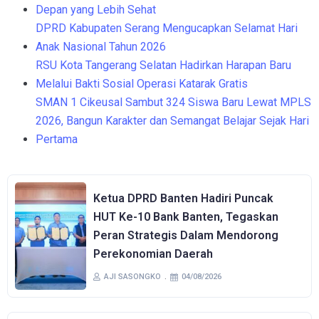
Depan yang Lebih Sehat
DPRD Kabupaten Serang Mengucapkan Selamat Hari
Anak Nasional Tahun 2026
RSU Kota Tangerang Selatan Hadirkan Harapan Baru
Melalui Bakti Sosial Operasi Katarak Gratis
SMAN 1 Cikeusal Sambut 324 Siswa Baru Lewat MPLS
2026, Bangun Karakter dan Semangat Belajar Sejak Hari
Pertama
Ketua DPRD Banten Hadiri Puncak
HUT Ke-10 Bank Banten, Tegaskan
Peran Strategis Dalam Mendorong
Perekonomian Daerah
AJI SASONGKO
04/08/2026