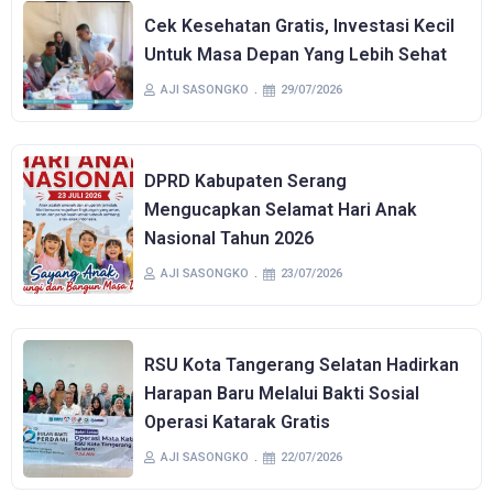
Cek Kesehatan Gratis, Investasi Kecil
Untuk Masa Depan Yang Lebih Sehat
AJI SASONGKO
29/07/2026
DPRD Kabupaten Serang
Mengucapkan Selamat Hari Anak
Nasional Tahun 2026
AJI SASONGKO
23/07/2026
RSU Kota Tangerang Selatan Hadirkan
Harapan Baru Melalui Bakti Sosial
Operasi Katarak Gratis
AJI SASONGKO
22/07/2026