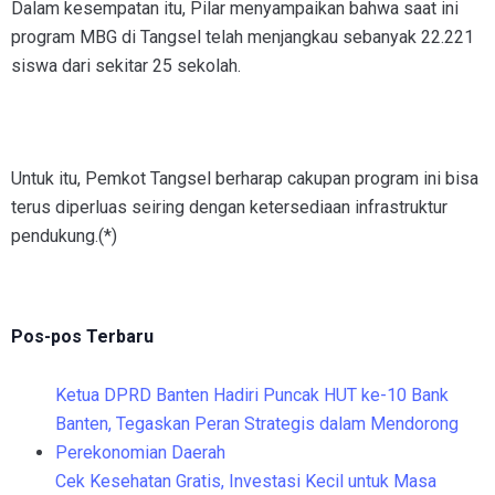
Dalam kesempatan itu, Pilar menyampaikan bahwa saat ini
program MBG di Tangsel telah menjangkau sebanyak 22.221
siswa dari sekitar 25 sekolah.
Untuk itu, Pemkot Tangsel berharap cakupan program ini bisa
terus diperluas seiring dengan ketersediaan infrastruktur
pendukung.(*)
Pos-pos Terbaru
Ketua DPRD Banten Hadiri Puncak HUT ke-10 Bank
Banten, Tegaskan Peran Strategis dalam Mendorong
Perekonomian Daerah
Cek Kesehatan Gratis, Investasi Kecil untuk Masa