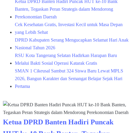
Ketua DPRD Banten Hadiri Puncak HUT ke-10 Bank
Banten, Tegaskan Peran Strategis dalam Mendorong
Perekonomian Daerah
Cek Kesehatan Gratis, Investasi Kecil untuk Masa Depan
yang Lebih Sehat
DPRD Kabupaten Serang Mengucapkan Selamat Hari Anak
Nasional Tahun 2026
RSU Kota Tangerang Selatan Hadirkan Harapan Baru
Melalui Bakti Sosial Operasi Katarak Gratis
SMAN 1 Cikeusal Sambut 324 Siswa Baru Lewat MPLS
2026, Bangun Karakter dan Semangat Belajar Sejak Hari
Pertama
Ketua DPRD Banten Hadiri Puncak