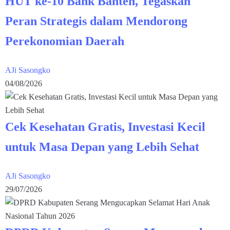
HUT ke-10 Bank Banten, Tegaskan
Peran Strategis dalam Mendorong
Perekonomian Daerah
AJi Sasongko
04/08/2026
Cek Kesehatan Gratis, Investasi Kecil
untuk Masa Depan yang Lebih Sehat
AJi Sasongko
29/07/2026