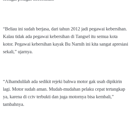
“Beliau ini sudah berjasa, dari tahun 2012 jadi pegawai kebersihan.
Kalau tidak ada pegawai kebersihan di Tangsel itu semua kota
kotor. Pegawai kebersihan kayak Bu Narnih ini kita sangat apresiasi
sekali,” ujarnya.
“Alhamdulilah ada sedikit rejeki bahwa motor gak usah dipikirin
lagi. Motor sudah aman. Mudah-mudahan pelaku cepat tertangkap
ya, karena di cctv terbukti dan juga motornya bisa kembali,”
tambahnya.