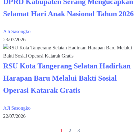
DPRD Kabupaten Serang Mengucapkan
Selamat Hari Anak Nasional Tahun 2026
AJi Sasongko
23/07/2026
RSU Kota Tangerang Selatan Hadirkan
Harapan Baru Melalui Bakti Sosial
Operasi Katarak Gratis
AJi Sasongko
22/07/2026
1
2
3