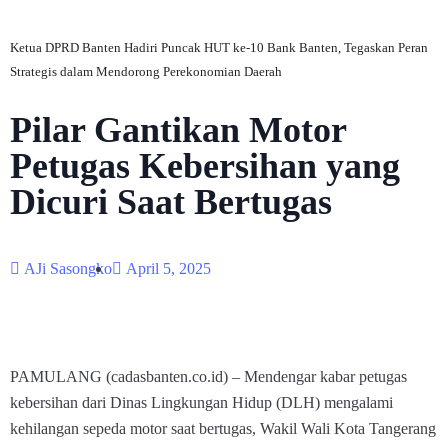
Ketua DPRD Banten Hadiri Puncak HUT ke-10 Bank Banten, Tegaskan Peran
Strategis dalam Mendorong Perekonomian Daerah
Pilar Gantikan Motor
Petugas Kebersihan yang
Dicuri Saat Bertugas
AJi Sasongko
April 5, 2025
PAMULANG (cadasbanten.co.id) – Mendengar kabar petugas
kebersihan dari Dinas Lingkungan Hidup (DLH) mengalami
kehilangan sepeda motor saat bertugas, Wakil Wali Kota Tangerang