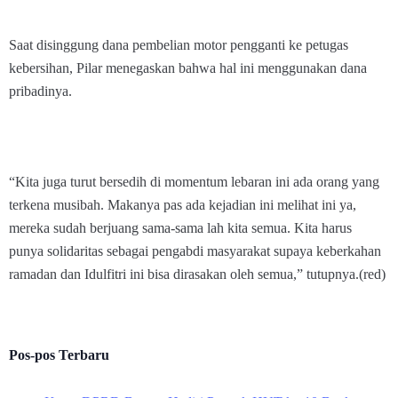
Saat disinggung dana pembelian motor pengganti ke petugas
kebersihan, Pilar menegaskan bahwa hal ini menggunakan dana
pribadinya.
“Kita juga turut bersedih di momentum lebaran ini ada orang yang
terkena musibah. Makanya pas ada kejadian ini melihat ini ya,
mereka sudah berjuang sama-sama lah kita semua. Kita harus
punya solidaritas sebagai pengabdi masyarakat supaya keberkahan
ramadan dan Idulfitri ini bisa dirasakan oleh semua,” tutupnya.(red)
Pos-pos Terbaru