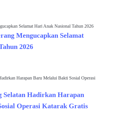
rang Mengucapkan Selamat
 Tahun 2026
 Selatan Hadirkan Harapan
Sosial Operasi Katarak Gratis