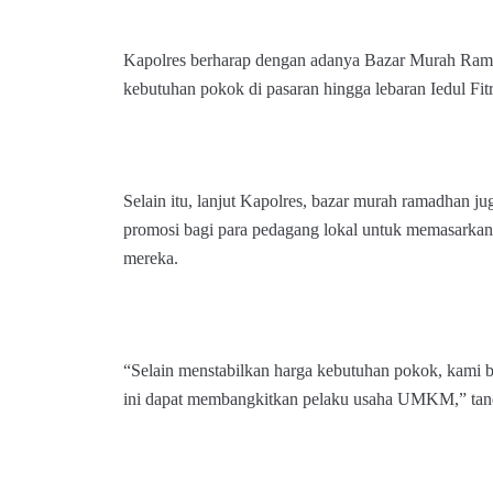
Kapolres berharap dengan adanya Bazar Murah Rama
kebutuhan pokok di pasaran hingga lebaran Iedul Fitri
Selain itu, lanjut Kapolres, bazar murah ramadhan j
promosi bagi para pedagang lokal untuk memasarka
mereka.
“Selain menstabilkan harga kebutuhan pokok, kami
ini dapat membangkitkan pelaku usaha UMKM,” tan