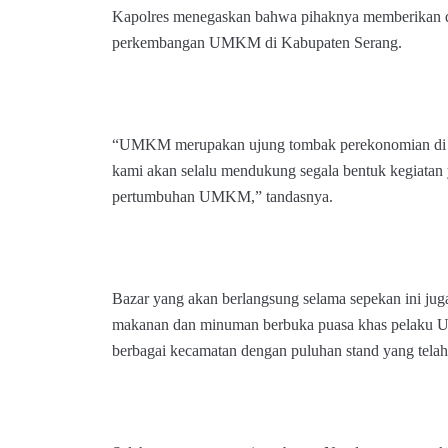
Kapolres menegaskan bahwa pihaknya memberikan 
perkembangan UMKM di Kabupaten Serang.
“UMKM merupakan ujung tombak perekonomian di era
kami akan selalu mendukung segala bentuk kegiatan
pertumbuhan UMKM,” tandasnya.
Bazar yang akan berlangsung selama sepekan ini ju
makanan dan minuman berbuka puasa khas pelaku 
berbagai kecamatan dengan puluhan stand yang telah