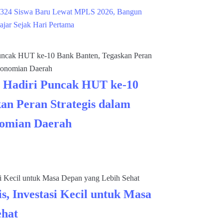
324 Siswa Baru Lewat MPLS 2026, Bangun
ajar Sejak Hari Pertama
 Hadiri Puncak HUT ke-10
an Peran Strategis dalam
omian Daerah
s, Investasi Kecil untuk Masa
ehat