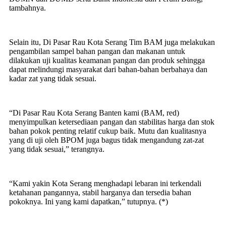
tambahnya.
Selain itu, Di Pasar Rau Kota Serang Tim BAM juga melakukan
pengambilan sampel bahan pangan dan makanan untuk
dilakukan uji kualitas keamanan pangan dan produk sehingga
dapat melindungi masyarakat dari bahan-bahan berbahaya dan
kadar zat yang tidak sesuai.
“Di Pasar Rau Kota Serang Banten kami (BAM, red)
menyimpulkan ketersediaan pangan dan stabilitas harga dan stok
bahan pokok penting relatif cukup baik. Mutu dan kualitasnya
yang di uji oleh BPOM juga bagus tidak mengandung zat-zat
yang tidak sesuai,” terangnya.
“Kami yakin Kota Serang menghadapi lebaran ini terkendali
ketahanan pangannya, stabil harganya dan tersedia bahan
pokoknya. Ini yang kami dapatkan,” tutupnya. (*)