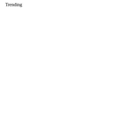
Trending