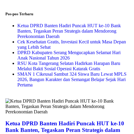
Pos-pos Terbaru
Ketua DPRD Banten Hadiri Puncak HUT ke-10 Bank
Banten, Tegaskan Peran Strategis dalam Mendorong
Perekonomian Daerah
Cek Kesehatan Gratis, Investasi Kecil untuk Masa Depan
yang Lebih Sehat
DPRD Kabupaten Serang Mengucapkan Selamat Hari
Anak Nasional Tahun 2026
RSU Kota Tangerang Selatan Hadirkan Harapan Baru
Melalui Bakti Sosial Operasi Katarak Gratis
SMAN 1 Cikeusal Sambut 324 Siswa Baru Lewat MPLS
2026, Bangun Karakter dan Semangat Belajar Sejak Hari
Pertama
Ketua DPRD Banten Hadiri Puncak HUT ke-10
Bank Banten, Tegaskan Peran Strategis dalam