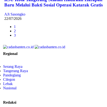
Baru Melalui Bakti Sosial Operasi Katarak Gratis
AJi Sasongko
22/07/2026
1
2
3
Regional
Serang Raya
Tangerang Raya
Pandeglang
Cilegon
Lebak
Nasional
Redaksi