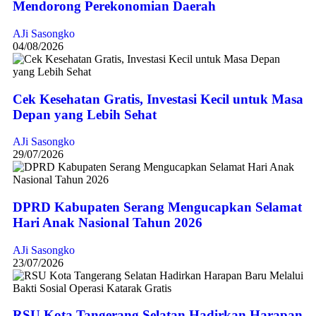
Mendorong Perekonomian Daerah
AJi Sasongko
04/08/2026
Cek Kesehatan Gratis, Investasi Kecil untuk Masa
Depan yang Lebih Sehat
AJi Sasongko
29/07/2026
DPRD Kabupaten Serang Mengucapkan Selamat
Hari Anak Nasional Tahun 2026
AJi Sasongko
23/07/2026
RSU Kota Tangerang Selatan Hadirkan Harapan