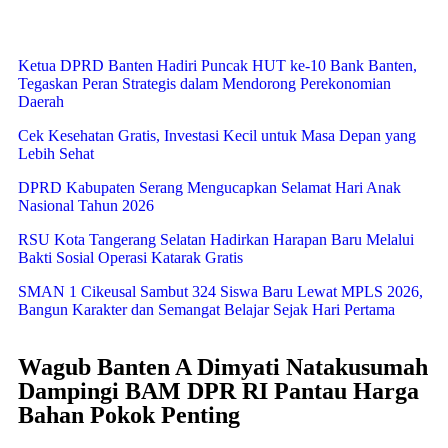
Ketua DPRD Banten Hadiri Puncak HUT ke-10 Bank Banten,
Tegaskan Peran Strategis dalam Mendorong Perekonomian
Daerah
Cek Kesehatan Gratis, Investasi Kecil untuk Masa Depan yang
Lebih Sehat
DPRD Kabupaten Serang Mengucapkan Selamat Hari Anak
Nasional Tahun 2026
RSU Kota Tangerang Selatan Hadirkan Harapan Baru Melalui
Bakti Sosial Operasi Katarak Gratis
SMAN 1 Cikeusal Sambut 324 Siswa Baru Lewat MPLS 2026,
Bangun Karakter dan Semangat Belajar Sejak Hari Pertama
Wagub Banten A Dimyati Natakusumah
Dampingi BAM DPR RI Pantau Harga
Bahan Pokok Penting