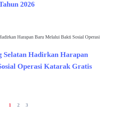
 Tahun 2026
 Selatan Hadirkan Harapan
Sosial Operasi Katarak Gratis
1
2
3