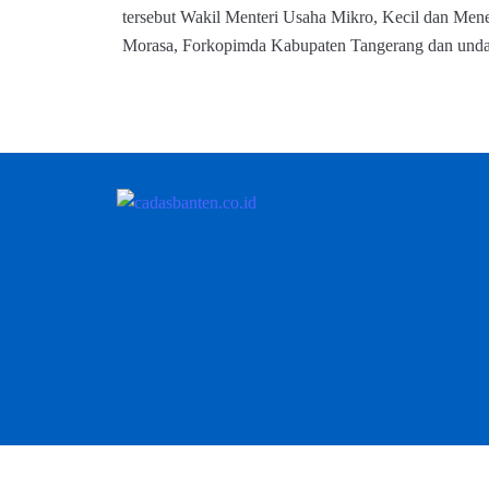
tersebut Wakil Menteri Usaha Mikro, Kecil dan M
Morasa, Forkopimda Kabupaten Tangerang dan undan