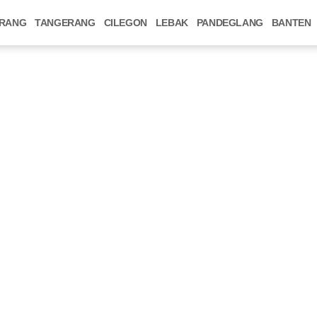
RANG
TANGERANG
CILEGON
LEBAK
PANDEGLANG
BANTEN