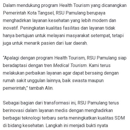
Dalam mendukung program Health Tourism yang dicanangkan
Pemerintah Kota Tangsel, RSU Pamulang berupaya
menghadirkan layanan kesehatan yang lebih modern dan
inovatif. Peningkatan kualitas fasilitas dan layanan tidak
hanya bertujuan untuk melayani masyarakat setempat, tetapi
juga untuk menarik pasien dari luar daerah.
“Apalagi dengan program Health Tourism, RSU Pamulang siap
beradaptasi dengan tren
Medical Tourism
. Kami terus
melakukan perbaikan layanan agar dapat bersaing dengan
rumah sakit unggulan lainnya, baik swasta maupun
pemerintah,” tambah Alin.
Sebagai bagian dari transformasi ini, RSU Pamulang terus
berinovasi dalam layanan medis dengan menghadirkan
berbagai teknologi terbaru serta meningkatkan kualitas SDM
di bidang kesehatan. Langkah ini menjadi bukti nyata