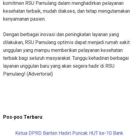
komitmen RSU Pamulang dalam menghadirkan pelayanan
kesehatan terbaik, mudah diakses, dan tetap mengutamakan
kenyamanan pasien.
Dengan berbagai inovasi dan peningkatan layanan yang
dilakukan, RSU Pamulang optimis dapat menjadi rumah sakit
unggulan yang mampu memberikan pelayanan kesehatan
terbaik bagi seluruh masyarakat. Tunggu kehadiran berbagai
layanan unggulan baru yang akan segera hadir di RSU
Pamulang! (Advertorial)
Pos-pos Terbaru
Ketua DPRD Banten Hadiri Puncak HUT ke-10 Bank