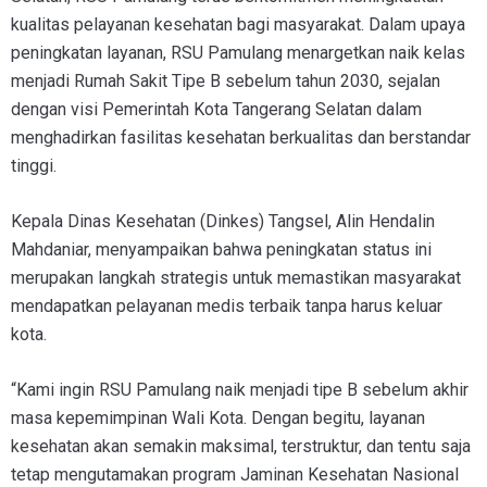
kualitas pelayanan kesehatan bagi masyarakat. Dalam upaya
peningkatan layanan, RSU Pamulang menargetkan naik kelas
menjadi Rumah Sakit Tipe B sebelum tahun 2030, sejalan
dengan visi Pemerintah Kota Tangerang Selatan dalam
menghadirkan fasilitas kesehatan berkualitas dan berstandar
tinggi.
Kepala Dinas Kesehatan (Dinkes) Tangsel, Alin Hendalin
Mahdaniar, menyampaikan bahwa peningkatan status ini
merupakan langkah strategis untuk memastikan masyarakat
mendapatkan pelayanan medis terbaik tanpa harus keluar
kota.
“Kami ingin RSU Pamulang naik menjadi tipe B sebelum akhir
masa kepemimpinan Wali Kota. Dengan begitu, layanan
kesehatan akan semakin maksimal, terstruktur, dan tentu saja
tetap mengutamakan program Jaminan Kesehatan Nasional