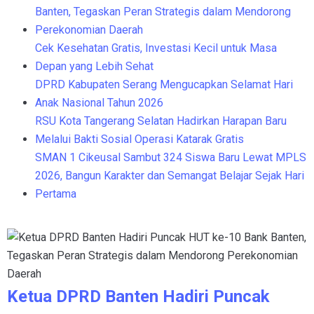
Banten, Tegaskan Peran Strategis dalam Mendorong
Perekonomian Daerah
Cek Kesehatan Gratis, Investasi Kecil untuk Masa
Depan yang Lebih Sehat
DPRD Kabupaten Serang Mengucapkan Selamat Hari
Anak Nasional Tahun 2026
RSU Kota Tangerang Selatan Hadirkan Harapan Baru
Melalui Bakti Sosial Operasi Katarak Gratis
SMAN 1 Cikeusal Sambut 324 Siswa Baru Lewat MPLS
2026, Bangun Karakter dan Semangat Belajar Sejak Hari
Pertama
Ketua DPRD Banten Hadiri Puncak