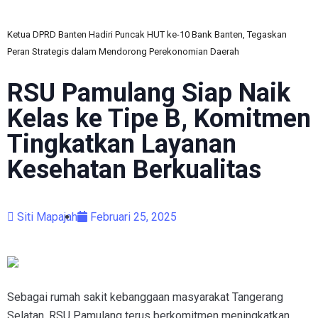
Ketua DPRD Banten Hadiri Puncak HUT ke-10 Bank Banten, Tegaskan
Peran Strategis dalam Mendorong Perekonomian Daerah
RSU Pamulang Siap Naik
Kelas ke Tipe B, Komitmen
Tingkatkan Layanan
Kesehatan Berkualitas
Siti Mapajah
Februari 25, 2025
Sebagai rumah sakit kebanggaan masyarakat Tangerang
Selatan, RSU Pamulang terus berkomitmen meningkatkan