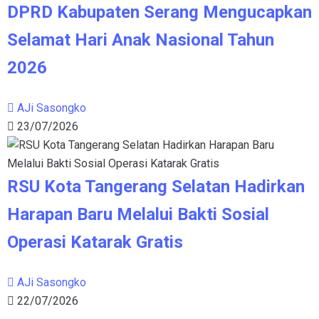
DPRD Kabupaten Serang Mengucapkan
Selamat Hari Anak Nasional Tahun
2026
AJi Sasongko
23/07/2026
RSU Kota Tangerang Selatan Hadirkan
Harapan Baru Melalui Bakti Sosial
Operasi Katarak Gratis
AJi Sasongko
22/07/2026