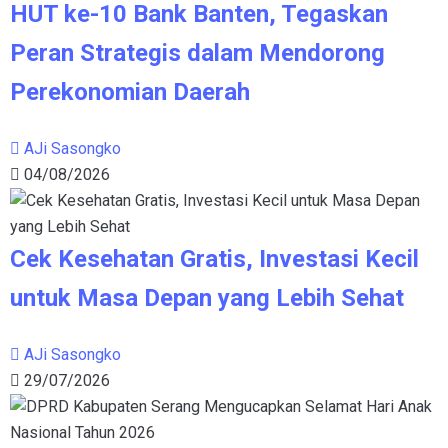
HUT ke-10 Bank Banten, Tegaskan
Peran Strategis dalam Mendorong
Perekonomian Daerah
AJi Sasongko
04/08/2026
Cek Kesehatan Gratis, Investasi Kecil
untuk Masa Depan yang Lebih Sehat
AJi Sasongko
29/07/2026