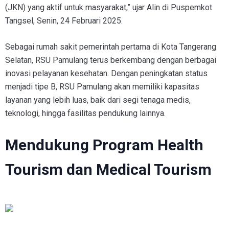
(JKN) yang aktif untuk masyarakat,” ujar Alin di Puspemkot
Tangsel, Senin, 24 Februari 2025.
Sebagai rumah sakit pemerintah pertama di Kota Tangerang
Selatan, RSU Pamulang terus berkembang dengan berbagai
inovasi pelayanan kesehatan. Dengan peningkatan status
menjadi tipe B, RSU Pamulang akan memiliki kapasitas
layanan yang lebih luas, baik dari segi tenaga medis,
teknologi, hingga fasilitas pendukung lainnya.
Mendukung Program Health
Tourism dan Medical Tourism