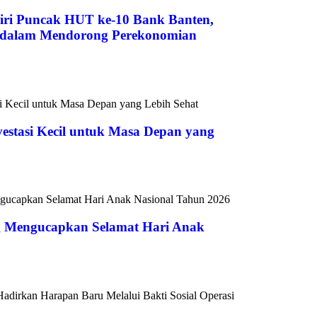
ri Puncak HUT ke-10 Bank Banten,
s dalam Mendorong Perekonomian
vestasi Kecil untuk Masa Depan yang
 Mengucapkan Selamat Hari Anak