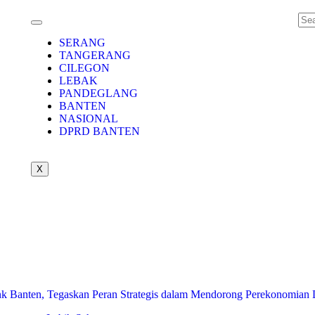
SERANG
TANGERANG
CILEGON
LEBAK
PANDEGLANG
BANTEN
NASIONAL
DPRD BANTEN
X
 Banten, Tegaskan Peran Strategis dalam Mendorong Perekonomian 