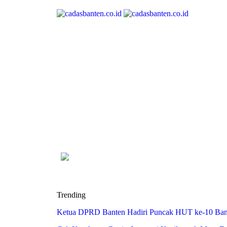
Trending
Ketua DPRD Banten Hadiri Puncak HUT ke-10 Bank