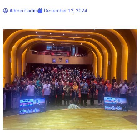
Admin Cadas
Desember 12, 2024