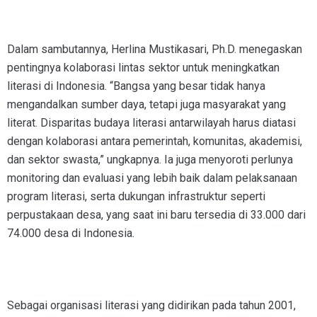
Dalam sambutannya, Herlina Mustikasari, Ph.D. menegaskan
pentingnya kolaborasi lintas sektor untuk meningkatkan
literasi di Indonesia. “Bangsa yang besar tidak hanya
mengandalkan sumber daya, tetapi juga masyarakat yang
literat. Disparitas budaya literasi antarwilayah harus diatasi
dengan kolaborasi antara pemerintah, komunitas, akademisi,
dan sektor swasta,” ungkapnya. Ia juga menyoroti perlunya
monitoring dan evaluasi yang lebih baik dalam pelaksanaan
program literasi, serta dukungan infrastruktur seperti
perpustakaan desa, yang saat ini baru tersedia di 33.000 dari
74.000 desa di Indonesia.
Sebagai organisasi literasi yang didirikan pada tahun 2001,