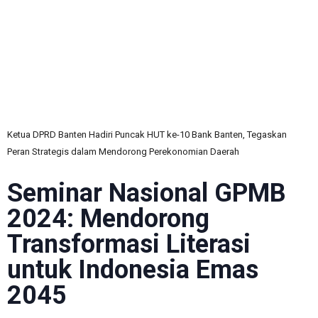
C
Ketua DPRD Banten Hadiri Puncak HUT ke-10 Bank Banten, Tegaskan
Peran Strategis dalam Mendorong Perekonomian Daerah
Seminar Nasional GPMB
2024: Mendorong
Transformasi Literasi
untuk Indonesia Emas
2045