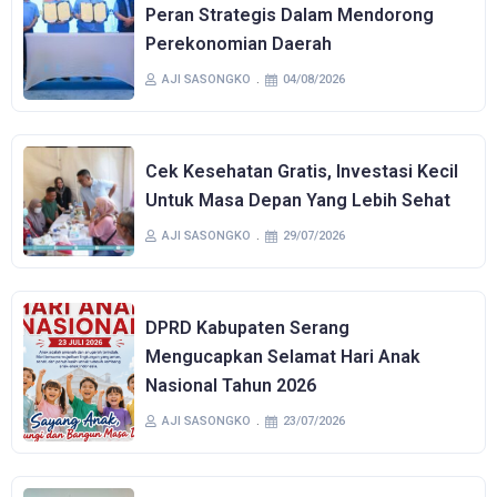
Peran Strategis Dalam Mendorong
Perekonomian Daerah
AJI SASONGKO
04/08/2026
Cek Kesehatan Gratis, Investasi Kecil
Untuk Masa Depan Yang Lebih Sehat
AJI SASONGKO
29/07/2026
DPRD Kabupaten Serang
Mengucapkan Selamat Hari Anak
Nasional Tahun 2026
AJI SASONGKO
23/07/2026