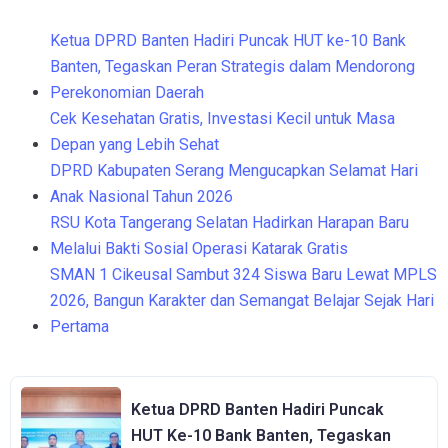
Ketua DPRD Banten Hadiri Puncak HUT ke-10 Bank
Banten, Tegaskan Peran Strategis dalam Mendorong
Perekonomian Daerah
Cek Kesehatan Gratis, Investasi Kecil untuk Masa
Depan yang Lebih Sehat
DPRD Kabupaten Serang Mengucapkan Selamat Hari
Anak Nasional Tahun 2026
RSU Kota Tangerang Selatan Hadirkan Harapan Baru
Melalui Bakti Sosial Operasi Katarak Gratis
SMAN 1 Cikeusal Sambut 324 Siswa Baru Lewat MPLS
2026, Bangun Karakter dan Semangat Belajar Sejak Hari
Pertama
Ketua DPRD Banten Hadiri Puncak
HUT Ke-10 Bank Banten, Tegaskan