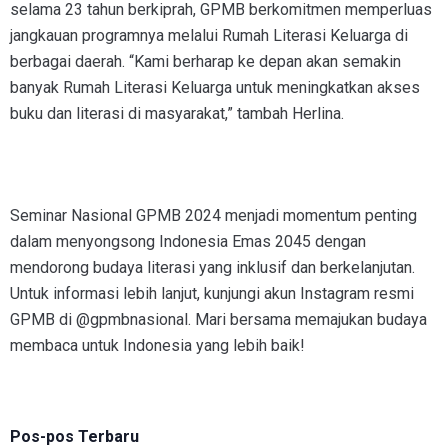
selama 23 tahun berkiprah, GPMB berkomitmen memperluas
jangkauan programnya melalui Rumah Literasi Keluarga di
berbagai daerah. “Kami berharap ke depan akan semakin
banyak Rumah Literasi Keluarga untuk meningkatkan akses
buku dan literasi di masyarakat,” tambah Herlina.
Seminar Nasional GPMB 2024 menjadi momentum penting
dalam menyongsong Indonesia Emas 2045 dengan
mendorong budaya literasi yang inklusif dan berkelanjutan.
Untuk informasi lebih lanjut, kunjungi akun Instagram resmi
GPMB di @gpmbnasional. Mari bersama memajukan budaya
membaca untuk Indonesia yang lebih baik!
Pos-pos Terbaru