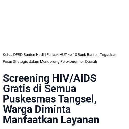
C
Ketua DPRD Banten Hadiri Puncak HUT ke-10 Bank Banten, Tegaskan
Peran Strategis dalam Mendorong Perekonomian Daerah
Screening HIV/AIDS
Gratis di Semua
Puskesmas Tangsel,
Warga Diminta
Manfaatkan Layanan