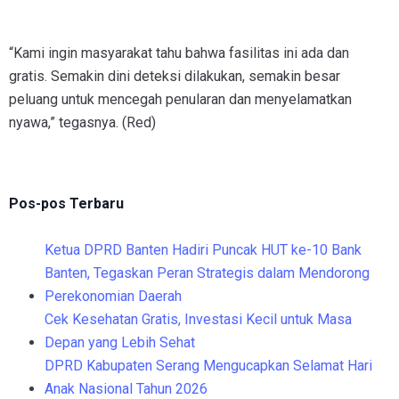
“Kami ingin masyarakat tahu bahwa fasilitas ini ada dan
gratis. Semakin dini deteksi dilakukan, semakin besar
peluang untuk mencegah penularan dan menyelamatkan
nyawa,” tegasnya. (Red)
Pos-pos Terbaru
Ketua DPRD Banten Hadiri Puncak HUT ke-10 Bank
Banten, Tegaskan Peran Strategis dalam Mendorong
Perekonomian Daerah
Cek Kesehatan Gratis, Investasi Kecil untuk Masa
Depan yang Lebih Sehat
DPRD Kabupaten Serang Mengucapkan Selamat Hari
Anak Nasional Tahun 2026