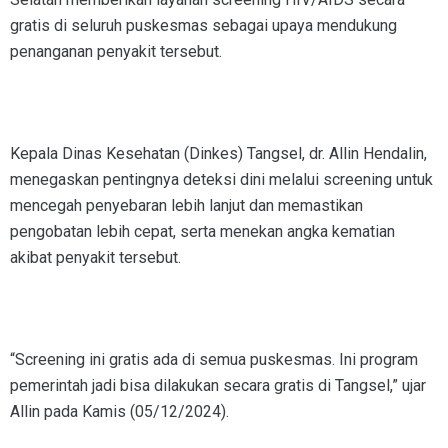
gratis di seluruh puskesmas sebagai upaya mendukung
penanganan penyakit tersebut.
Kepala Dinas Kesehatan (Dinkes) Tangsel, dr. Allin Hendalin,
menegaskan pentingnya deteksi dini melalui screening untuk
mencegah penyebaran lebih lanjut dan memastikan
pengobatan lebih cepat, serta menekan angka kematian
akibat penyakit tersebut.
“Screening ini gratis ada di semua puskesmas. Ini program
pemerintah jadi bisa dilakukan secara gratis di Tangsel,” ujar
Allin pada Kamis (05/12/2024).