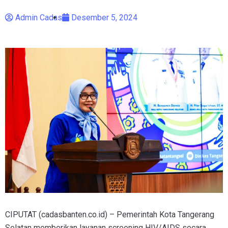
Admin Cadas
Desember 5, 2024
CIPUTAT (cadasbanten.co.id) – Pemerintah Kota Tangerang
Selatan memberikan layanan screening HIV/AIDS secara