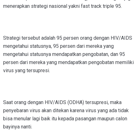
menerapkan strategi nasional yakni fast track triple 95.
Strategi tersebut adalah 95 persen orang dengan HIV/AIDS
mengetahui statusnya, 95 persen dari mereka yang
mengetahui statusnya mendapatkan pengobatan, dan 95
persen dari mereka yang mendapatkan pengobatan memiliki
virus yang tersupresi.
Saat orang dengan HIV/AIDS (ODHA) tersupresi, maka
penyebaran virus akan ditekan karena virus yang ada tidak
bisa menular lagi baik itu kepada pasangan maupun calon
bayinya nanti.