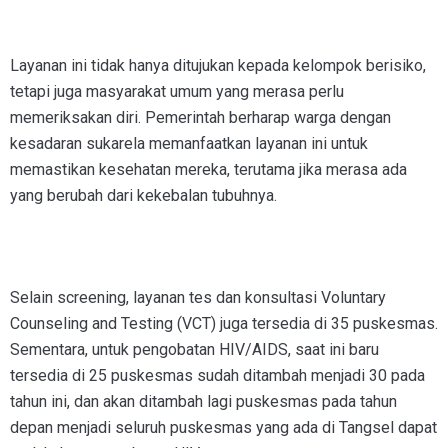
Layanan ini tidak hanya ditujukan kepada kelompok berisiko,
tetapi juga masyarakat umum yang merasa perlu
memeriksakan diri. Pemerintah berharap warga dengan
kesadaran sukarela memanfaatkan layanan ini untuk
memastikan kesehatan mereka, terutama jika merasa ada
yang berubah dari kekebalan tubuhnya.
Selain screening, layanan tes dan konsultasi Voluntary
Counseling and Testing (VCT) juga tersedia di 35 puskesmas.
Sementara, untuk pengobatan HIV/AIDS, saat ini baru
tersedia di 25 puskesmas sudah ditambah menjadi 30 pada
tahun ini, dan akan ditambah lagi puskesmas pada tahun
depan menjadi seluruh puskesmas yang ada di Tangsel dapat