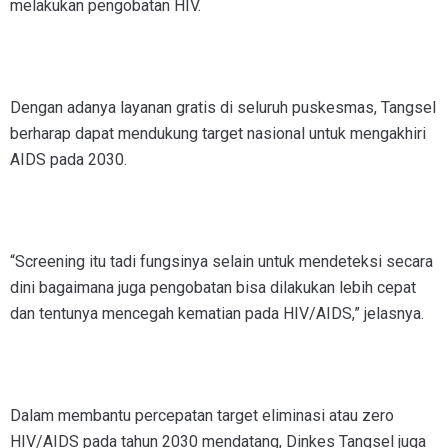
melakukan pengobatan HIV.
Dengan adanya layanan gratis di seluruh puskesmas, Tangsel
berharap dapat mendukung target nasional untuk mengakhiri
AIDS pada 2030.
“Screening itu tadi fungsinya selain untuk mendeteksi secara
dini bagaimana juga pengobatan bisa dilakukan lebih cepat
dan tentunya mencegah kematian pada HIV/AIDS,” jelasnya.
Dalam membantu percepatan target eliminasi atau zero
HIV/AIDS pada tahun 2030 mendatang, Dinkes Tangsel juga