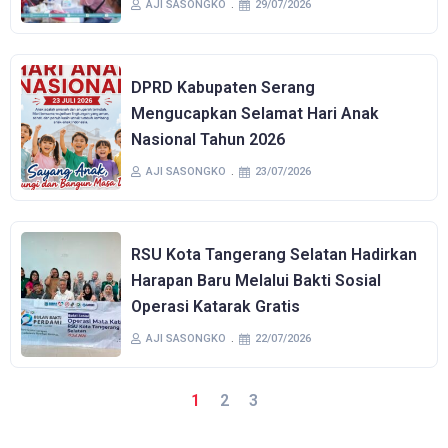
AJI SASONGKO
29/07/2026
DPRD Kabupaten Serang
Mengucapkan Selamat Hari Anak
Nasional Tahun 2026
AJI SASONGKO
23/07/2026
RSU Kota Tangerang Selatan Hadirkan
Harapan Baru Melalui Bakti Sosial
Operasi Katarak Gratis
AJI SASONGKO
22/07/2026
1
2
3