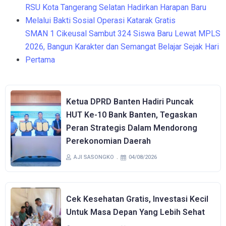
RSU Kota Tangerang Selatan Hadirkan Harapan Baru
Melalui Bakti Sosial Operasi Katarak Gratis
SMAN 1 Cikeusal Sambut 324 Siswa Baru Lewat MPLS
2026, Bangun Karakter dan Semangat Belajar Sejak Hari
Pertama
Ketua DPRD Banten Hadiri Puncak
HUT Ke-10 Bank Banten, Tegaskan
Peran Strategis Dalam Mendorong
Perekonomian Daerah
AJI SASONGKO
04/08/2026
Cek Kesehatan Gratis, Investasi Kecil
Untuk Masa Depan Yang Lebih Sehat