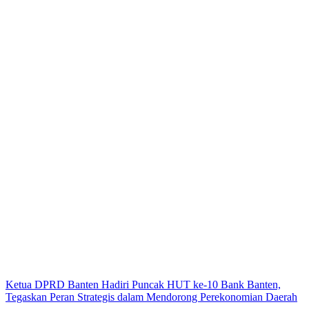
Ketua DPRD Banten Hadiri Puncak HUT ke-10 Bank Banten,
Tegaskan Peran Strategis dalam Mendorong Perekonomian Daerah