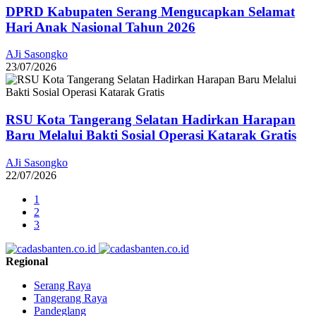
DPRD Kabupaten Serang Mengucapkan Selamat
Hari Anak Nasional Tahun 2026
AJi Sasongko
23/07/2026
RSU Kota Tangerang Selatan Hadirkan Harapan
Baru Melalui Bakti Sosial Operasi Katarak Gratis
AJi Sasongko
22/07/2026
1
2
3
Regional
Serang Raya
Tangerang Raya
Pandeglang