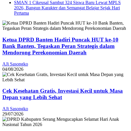
SMAN 1 Cikeusal Sambut 324 Siswa Baru Lewat MPLS
2026, Bangun Karakter dan Semangat Belajar Sejak Hari
Pertama
Ketua DPRD Banten Hadiri Puncak HUT ke-10
Bank Banten, Tegaskan Peran Strategis dalam
Mendorong Perekonomian Daerah
AJi Sasongko
04/08/2026
Cek Kesehatan Gratis, Investasi Kecil untuk Masa
Depan yang Lebih Sehat
AJi Sasongko
29/07/2026