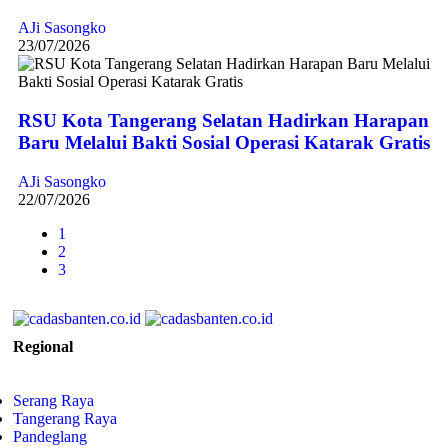
AJi Sasongko
23/07/2026
RSU Kota Tangerang Selatan Hadirkan Harapan
Baru Melalui Bakti Sosial Operasi Katarak Gratis
AJi Sasongko
22/07/2026
1
2
3
Regional
Serang Raya
Tangerang Raya
Pandeglang