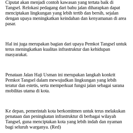
Ciputat akan menjadi contoh kawasan yang tertata baik di
Tangsel. Relokasi pedagang dari bahu jalan diharapkan dapat
menciptakan lingkungan yang lebih tertib dan bersih, sejalan
dengan upaya meningkatkan keindahan dan kenyamanan di area
pasar.
Hal ini juga merupakan bagian dari upaya Pemkot Tangsel untuk
terus meningkatkan kualitas infrastruktur dan kehidupan
masyarakat.
Penataan Jalan Haji Usman ini merupakan langkah konkrit
Pemkot Tangsel dalam mewujudkan lingkungan yang lebih
teratur dan estetis, serta memperkuat fungsi jalan sebagai sarana
mobilitas utama di kota.
Ke depan, pemerintah kota berkomitmen untuk terus melakukan
penataan dan peningkatan infrastruktur di berbagai wilayah
Tangsel, guna menciptakan kota yang lebih indah dan nyaman
bagi seluruh warganya. (Red)