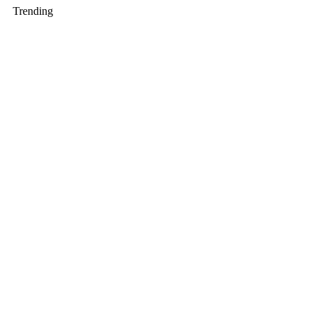
Trending