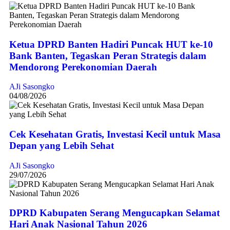
Ketua DPRD Banten Hadiri Puncak HUT ke-10
Bank Banten, Tegaskan Peran Strategis dalam
Mendorong Perekonomian Daerah
AJi Sasongko
04/08/2026
Cek Kesehatan Gratis, Investasi Kecil untuk Masa
Depan yang Lebih Sehat
AJi Sasongko
29/07/2026
DPRD Kabupaten Serang Mengucapkan Selamat
Hari Anak Nasional Tahun 2026