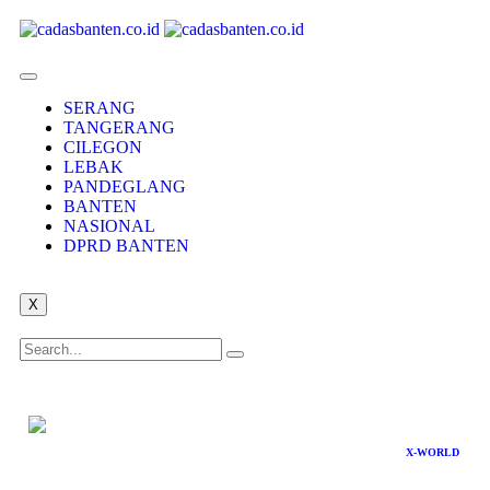
SERANG
TANGERANG
CILEGON
LEBAK
PANDEGLANG
BANTEN
NASIONAL
DPRD BANTEN
X
X-WORLD