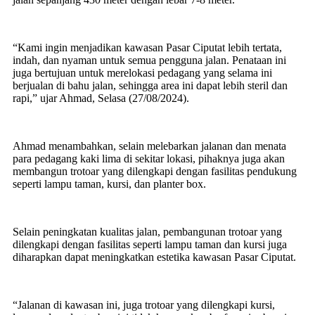
“Kami ingin menjadikan kawasan Pasar Ciputat lebih tertata,
indah, dan nyaman untuk semua pengguna jalan. Penataan ini
juga bertujuan untuk merelokasi pedagang yang selama ini
berjualan di bahu jalan, sehingga area ini dapat lebih steril dan
rapi,” ujar Ahmad, Selasa (27/08/2024).
Ahmad menambahkan, selain melebarkan jalanan dan menata
para pedagang kaki lima di sekitar lokasi, pihaknya juga akan
membangun trotoar yang dilengkapi dengan fasilitas pendukung
seperti lampu taman, kursi, dan planter box.
Selain peningkatan kualitas jalan, pembangunan trotoar yang
dilengkapi dengan fasilitas seperti lampu taman dan kursi juga
diharapkan dapat meningkatkan estetika kawasan Pasar Ciputat.
“Jalanan di kawasan ini, juga trotoar yang dilengkapi kursi,