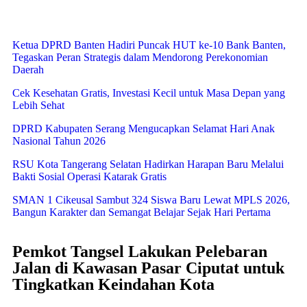
Ketua DPRD Banten Hadiri Puncak HUT ke-10 Bank Banten,
Tegaskan Peran Strategis dalam Mendorong Perekonomian
Daerah
Cek Kesehatan Gratis, Investasi Kecil untuk Masa Depan yang
Lebih Sehat
DPRD Kabupaten Serang Mengucapkan Selamat Hari Anak
Nasional Tahun 2026
RSU Kota Tangerang Selatan Hadirkan Harapan Baru Melalui
Bakti Sosial Operasi Katarak Gratis
SMAN 1 Cikeusal Sambut 324 Siswa Baru Lewat MPLS 2026,
Bangun Karakter dan Semangat Belajar Sejak Hari Pertama
Pemkot Tangsel Lakukan Pelebaran
Jalan di Kawasan Pasar Ciputat untuk
Tingkatkan Keindahan Kota