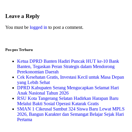
Leave a Reply
You must be
logged in
to post a comment.
Pos-pos Terbaru
Ketua DPRD Banten Hadiri Puncak HUT ke-10 Bank
Banten, Tegaskan Peran Strategis dalam Mendorong
Perekonomian Daerah
Cek Kesehatan Gratis, Investasi Kecil untuk Masa Depan
yang Lebih Sehat
DPRD Kabupaten Serang Mengucapkan Selamat Hari
Anak Nasional Tahun 2026
RSU Kota Tangerang Selatan Hadirkan Harapan Baru
Melalui Bakti Sosial Operasi Katarak Gratis
SMAN 1 Cikeusal Sambut 324 Siswa Baru Lewat MPLS
2026, Bangun Karakter dan Semangat Belajar Sejak Hari
Pertama