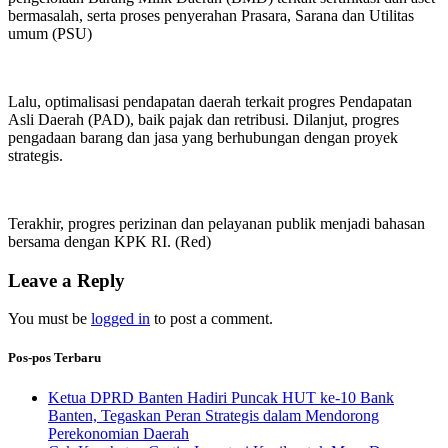
bermasalah, serta proses penyerahan Prasara, Sarana dan Utilitas
umum (PSU)
Lalu, optimalisasi pendapatan daerah terkait progres Pendapatan
Asli Daerah (PAD), baik pajak dan retribusi. Dilanjut, progres
pengadaan barang dan jasa yang berhubungan dengan proyek
strategis.
Terakhir, progres perizinan dan pelayanan publik menjadi bahasan
bersama dengan KPK RI. (Red)
Leave a Reply
You must be
logged in
to post a comment.
Pos-pos Terbaru
Ketua DPRD Banten Hadiri Puncak HUT ke-10 Bank
Banten, Tegaskan Peran Strategis dalam Mendorong
Perekonomian Daerah