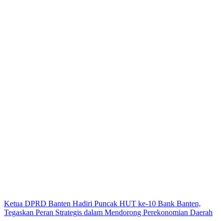
Ketua DPRD Banten Hadiri Puncak HUT ke-10 Bank Banten,
Tegaskan Peran Strategis dalam Mendorong Perekonomian Daerah