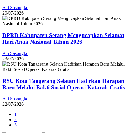
AJi Sasongko
29/07/2026
DPRD Kabupaten Serang Mengucapkan Selamat
Hari Anak Nasional Tahun 2026
AJi Sasongko
23/07/2026
RSU Kota Tangerang Selatan Hadirkan Harapan
Baru Melalui Bakti Sosial Operasi Katarak Gratis
AJi Sasongko
22/07/2026
1
2
3