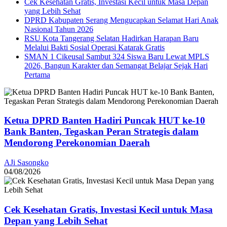
Cek Kesehatan Gratis, Investasi Kecil untuk Masa Depan
yang Lebih Sehat
DPRD Kabupaten Serang Mengucapkan Selamat Hari Anak
Nasional Tahun 2026
RSU Kota Tangerang Selatan Hadirkan Harapan Baru
Melalui Bakti Sosial Operasi Katarak Gratis
SMAN 1 Cikeusal Sambut 324 Siswa Baru Lewat MPLS
2026, Bangun Karakter dan Semangat Belajar Sejak Hari
Pertama
Ketua DPRD Banten Hadiri Puncak HUT ke-10
Bank Banten, Tegaskan Peran Strategis dalam
Mendorong Perekonomian Daerah
AJi Sasongko
04/08/2026
Cek Kesehatan Gratis, Investasi Kecil untuk Masa
Depan yang Lebih Sehat