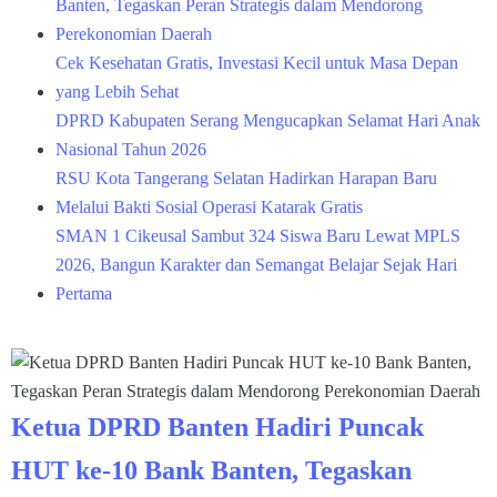
Banten, Tegaskan Peran Strategis dalam Mendorong
Perekonomian Daerah
Cek Kesehatan Gratis, Investasi Kecil untuk Masa Depan
yang Lebih Sehat
DPRD Kabupaten Serang Mengucapkan Selamat Hari Anak
Nasional Tahun 2026
RSU Kota Tangerang Selatan Hadirkan Harapan Baru
Melalui Bakti Sosial Operasi Katarak Gratis
SMAN 1 Cikeusal Sambut 324 Siswa Baru Lewat MPLS
2026, Bangun Karakter dan Semangat Belajar Sejak Hari
Pertama
Ketua DPRD Banten Hadiri Puncak
HUT ke-10 Bank Banten, Tegaskan