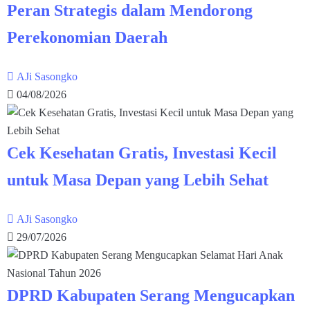
Peran Strategis dalam Mendorong
Perekonomian Daerah
AJi Sasongko
04/08/2026
Cek Kesehatan Gratis, Investasi Kecil
untuk Masa Depan yang Lebih Sehat
AJi Sasongko
29/07/2026
DPRD Kabupaten Serang Mengucapkan