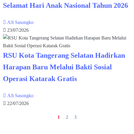
Selamat Hari Anak Nasional Tahun 2026
AJi Sasongko
23/07/2026
RSU Kota Tangerang Selatan Hadirkan
Harapan Baru Melalui Bakti Sosial
Operasi Katarak Gratis
AJi Sasongko
22/07/2026
1
2
3