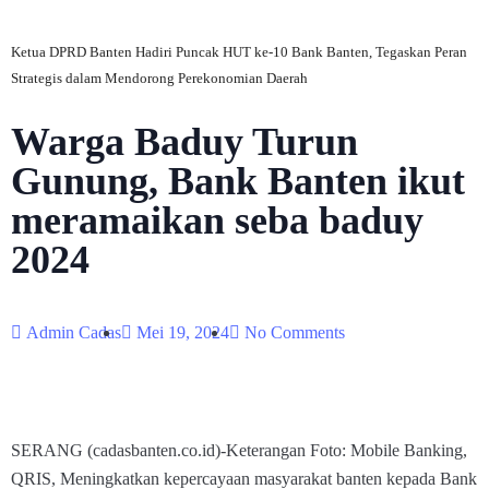
Ketua DPRD Banten Hadiri Puncak HUT ke-10 Bank Banten, Tegaskan Peran
Strategis dalam Mendorong Perekonomian Daerah
Warga Baduy Turun
Gunung, Bank Banten ikut
meramaikan seba baduy
2024
Admin Cadas
Mei 19, 2024
No Comments
SERANG (cadasbanten.co.id)-Keterangan Foto: Mobile Banking,
QRIS, Meningkatkan kepercayaan masyarakat banten kepada Bank