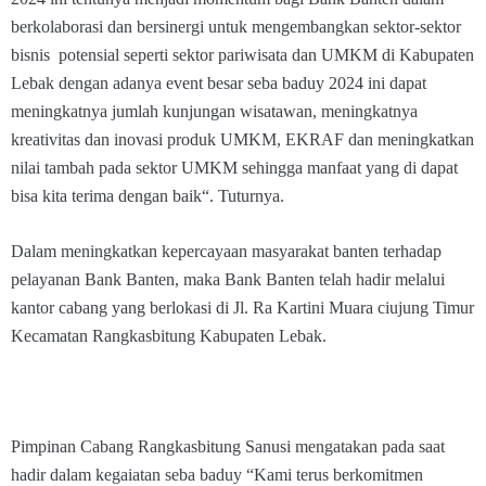
berkolaborasi dan bersinergi untuk mengembangkan sektor-sektor
bisnis potensial seperti sektor pariwisata dan UMKM di Kabupaten
Lebak dengan adanya event besar seba baduy 2024 ini dapat
meningkatnya jumlah kunjungan wisatawan, meningkatnya
kreativitas dan inovasi produk UMKM, EKRAF dan meningkatkan
nilai tambah pada sektor UMKM sehingga manfaat yang di dapat
bisa kita terima dengan baik“. Tuturnya.
Dalam meningkatkan kepercayaan masyarakat banten terhadap
pelayanan Bank Banten, maka Bank Banten telah hadir melalui
kantor cabang yang berlokasi di Jl. Ra Kartini Muara ciujung Timur
Kecamatan Rangkasbitung Kabupaten Lebak.
Pimpinan Cabang Rangkasbitung Sanusi mengatakan pada saat
hadir dalam kegaiatan seba baduy “Kami terus berkomitmen