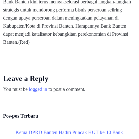
Bank Banten kini terus mengakselerasi berbagai langkah-langkah
strategis untuk mendorong performa bisnis perseroan seiiring
dengan upaya perseroan dalam meningkatkan pelayanan di
Kabupaten/Kota di Provinsi Banten. Harapannya Bank Banten
dapat menjadi katalisator kebangkitan perekonomian di Provinsi
Banten.(Red)
Leave a Reply
You must be
logged in
to post a comment.
Pos-pos Terbaru
Ketua DPRD Banten Hadiri Puncak HUT ke-10 Bank