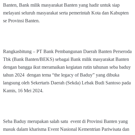
Banten, Bank milik masyarakat Banten yang hadir untuk siap
melayani seluruh masyarakat serta pemerintah Kota dan Kabupten
se Provinsi Banten.
Rangkasbitung – PT Bank Pembangunan Daerah Banten Perseroda
Tbk (Bank Banten/BEKS) sebagai Bank milik masyarakat Banten
dengan bangga ikut meramaikan kegiatan rutin tahunan seba baduy
tahun 2024 dengan tema “the legacy of Baduy” yang dibuka
langsung oleh Sekertaris Daerah (Sekda) Lebak Budi Santoso pada
Kamis, 16 Mei 2024.
Seba Baduy merupakan salah satu event di Provinsi Banten yang
masuk dalam kharisma Event Nasional Kementrian Pariwisata dan