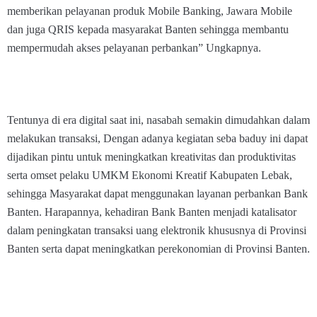
memberikan pelayanan produk Mobile Banking, Jawara Mobile
dan juga QRIS kepada masyarakat Banten sehingga membantu
mempermudah akses pelayanan perbankan” Ungkapnya.
Tentunya di era digital saat ini, nasabah semakin dimudahkan dalam
melakukan transaksi, Dengan adanya kegiatan seba baduy ini dapat
dijadikan pintu untuk meningkatkan kreativitas dan produktivitas
serta omset pelaku UMKM Ekonomi Kreatif Kabupaten Lebak,
sehingga Masyarakat dapat menggunakan layanan perbankan Bank
Banten. Harapannya, kehadiran Bank Banten menjadi katalisator
dalam peningkatan transaksi uang elektronik khususnya di Provinsi
Banten serta dapat meningkatkan perekonomian di Provinsi Banten.