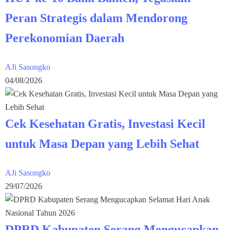
Peran Strategis dalam Mendorong
Perekonomian Daerah
AJi Sasongko
04/08/2026
Cek Kesehatan Gratis, Investasi Kecil
untuk Masa Depan yang Lebih Sehat
AJi Sasongko
29/07/2026
DPRD Kabupaten Serang Mengucapkan