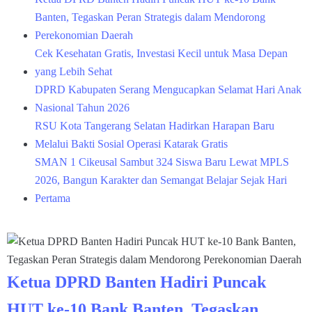
Banten, Tegaskan Peran Strategis dalam Mendorong
Perekonomian Daerah
Cek Kesehatan Gratis, Investasi Kecil untuk Masa Depan
yang Lebih Sehat
DPRD Kabupaten Serang Mengucapkan Selamat Hari Anak
Nasional Tahun 2026
RSU Kota Tangerang Selatan Hadirkan Harapan Baru
Melalui Bakti Sosial Operasi Katarak Gratis
SMAN 1 Cikeusal Sambut 324 Siswa Baru Lewat MPLS
2026, Bangun Karakter dan Semangat Belajar Sejak Hari
Pertama
Ketua DPRD Banten Hadiri Puncak
HUT ke-10 Bank Banten, Tegaskan