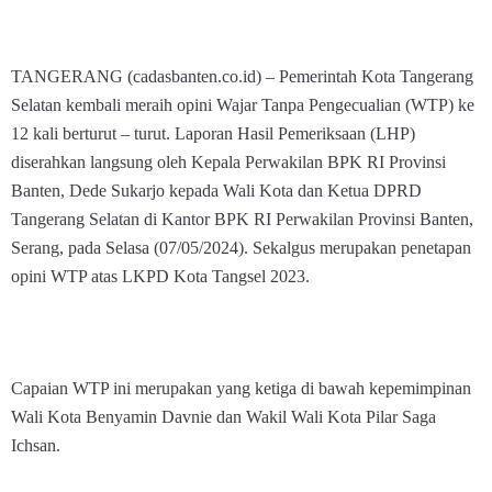
TANGERANG (cadasbanten.co.id) – Pemerintah Kota Tangerang
Selatan kembali meraih opini Wajar Tanpa Pengecualian (WTP) ke
12 kali berturut – turut. Laporan Hasil Pemeriksaan (LHP)
diserahkan langsung oleh Kepala Perwakilan BPK RI Provinsi
Banten, Dede Sukarjo kepada Wali Kota dan Ketua DPRD
Tangerang Selatan di Kantor BPK RI Perwakilan Provinsi Banten,
Serang, pada Selasa (07/05/2024). Sekalgus merupakan penetapan
opini WTP atas LKPD Kota Tangsel 2023.
Capaian WTP ini merupakan yang ketiga di bawah kepemimpinan
Wali Kota Benyamin Davnie dan Wakil Wali Kota Pilar Saga
Ichsan.