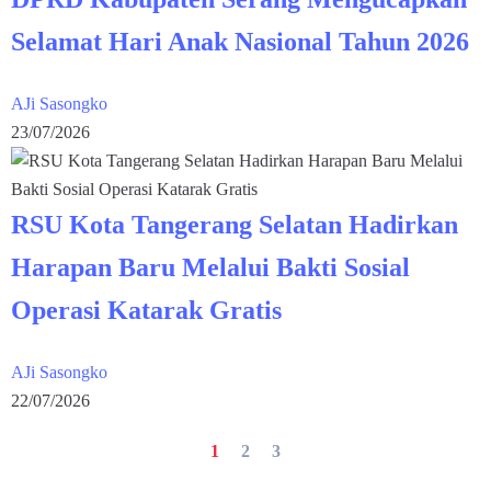
Selamat Hari Anak Nasional Tahun 2026
AJi Sasongko
23/07/2026
RSU Kota Tangerang Selatan Hadirkan
Harapan Baru Melalui Bakti Sosial
Operasi Katarak Gratis
AJi Sasongko
22/07/2026
1
2
3