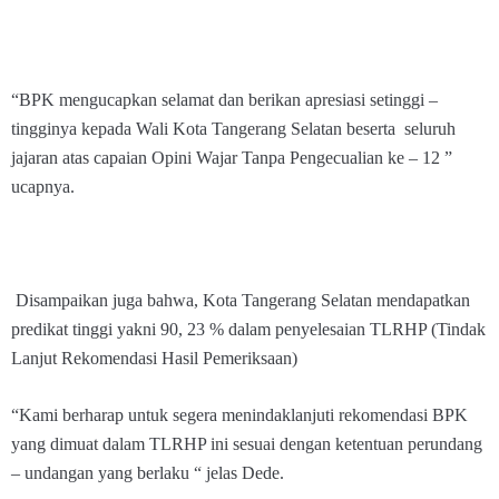
“BPK mengucapkan selamat dan berikan apresiasi setinggi –
tingginya kepada Wali Kota Tangerang Selatan beserta seluruh
jajaran atas capaian Opini Wajar Tanpa Pengecualian ke – 12 ”
ucapnya.
Disampaikan juga bahwa, Kota Tangerang Selatan mendapatkan
predikat tinggi yakni 90, 23 % dalam penyelesaian TLRHP (Tindak
Lanjut Rekomendasi Hasil Pemeriksaan)
“Kami berharap untuk segera menindaklanjuti rekomendasi BPK
yang dimuat dalam TLRHP ini sesuai dengan ketentuan perundang
– undangan yang berlaku “ jelas Dede.