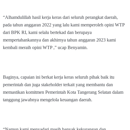
“Alhamdulillah hasil kerja keras dari seluruh perangkat daerah,
pada tahun anggaran 2022 yang lalu kami memperoleh opini WTP
dari BPK RI, kami selalu bertekad dan berupaya
mempertahankannya dan akhirnya tahun anggaran 2023 kami
kembali meraih opini WTP ,” ucap Benyamin.
Baginya, capaian ini berkat kerja keras seluruh pihak baik itu
pemerintah dan juga stakeholder terkait yang membantu dan
memastikan komitmen Pemerintah Kota Tangerang Selatan dalam
tanggung jawabnya mengelola keuangan daerah.
“Namun kami menyadari masih banyak kekurangan dan