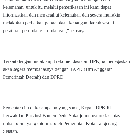
kelemahan, untuk itu melalui pemeriksaan ini kami dapat
informasikan dan mengetahui kelemahan dan segera mungkin
melakukan perbaikan pengelolaan keuangan daerah sesuai
peraturan perundang – undangan,” jelasnya.
Terkait dengan tindaklanjut rekomendasi dari BPK, ia menegaskan
akan segera membahasnya dengan TAPD (Tim Anggaran
Pemerintah Daerah) dan DPRD.
Sementara itu di kesempatan yang sama, Kepala BPK RI
Perwakilan Provinsi Banten Dede Sukarjo mengapresiasi atas
raihan opini yang diterima oleh Pemerintah Kota Tangerang
Selatan.