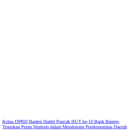
Ketua DPRD Banten Hadiri Puncak HUT ke-10 Bank Banten,
Tegaskan Peran Strategis dalam Mendorong Perekonomian Daerah