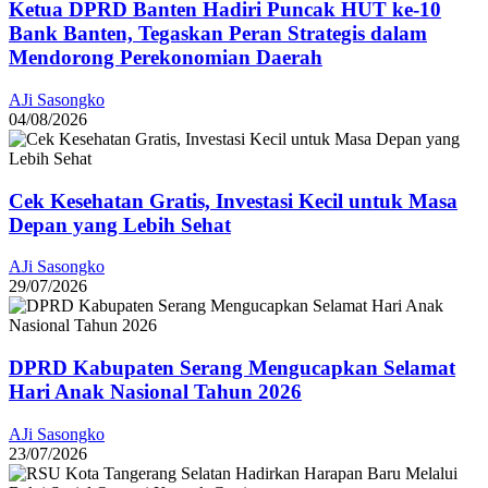
Ketua DPRD Banten Hadiri Puncak HUT ke-10
Bank Banten, Tegaskan Peran Strategis dalam
Mendorong Perekonomian Daerah
AJi Sasongko
04/08/2026
Cek Kesehatan Gratis, Investasi Kecil untuk Masa
Depan yang Lebih Sehat
AJi Sasongko
29/07/2026
DPRD Kabupaten Serang Mengucapkan Selamat
Hari Anak Nasional Tahun 2026
AJi Sasongko
23/07/2026