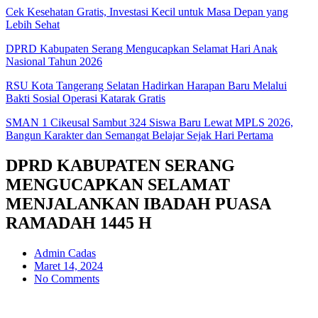
Cek Kesehatan Gratis, Investasi Kecil untuk Masa Depan yang
Lebih Sehat
DPRD Kabupaten Serang Mengucapkan Selamat Hari Anak
Nasional Tahun 2026
RSU Kota Tangerang Selatan Hadirkan Harapan Baru Melalui
Bakti Sosial Operasi Katarak Gratis
SMAN 1 Cikeusal Sambut 324 Siswa Baru Lewat MPLS 2026,
Bangun Karakter dan Semangat Belajar Sejak Hari Pertama
DPRD KABUPATEN SERANG
MENGUCAPKAN SELAMAT
MENJALANKAN IBADAH PUASA
RAMADAH 1445 H
Admin Cadas
Maret 14, 2024
No Comments