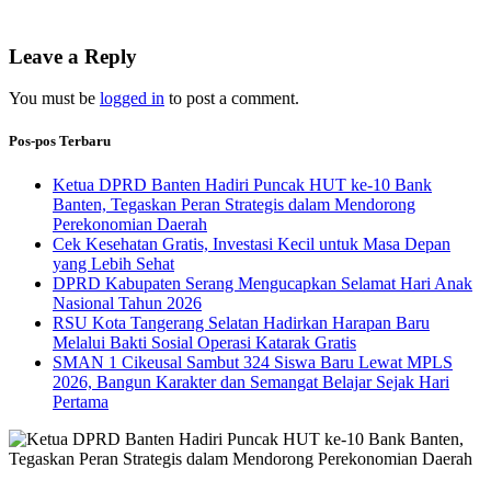
Leave a Reply
You must be
logged in
to post a comment.
Pos-pos Terbaru
Ketua DPRD Banten Hadiri Puncak HUT ke-10 Bank
Banten, Tegaskan Peran Strategis dalam Mendorong
Perekonomian Daerah
Cek Kesehatan Gratis, Investasi Kecil untuk Masa Depan
yang Lebih Sehat
DPRD Kabupaten Serang Mengucapkan Selamat Hari Anak
Nasional Tahun 2026
RSU Kota Tangerang Selatan Hadirkan Harapan Baru
Melalui Bakti Sosial Operasi Katarak Gratis
SMAN 1 Cikeusal Sambut 324 Siswa Baru Lewat MPLS
2026, Bangun Karakter dan Semangat Belajar Sejak Hari
Pertama