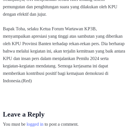
pemungutan dan penghitungan suara yang dilakukan oleh KPU
dengan efektif dan jujur.
Bapak Toha, selaku Ketua Forum Wartawan KP3B,
menyampaikan apresiasi yang tinggi atas sambutan yang diberikan
oleh KPU Provinsi Banten terhadap rekan-rekan pers. Dia berharap
bahwa melalui kegiatan ini, akan terjalin kemitraan yang baik antara
KPU dan insan pers dalam menjalankan Pemilu 2024 serta
kegiatan-kegiatan mendatang. Semoga kerjasama ini dapat
memberikan kontribusi positif bagi kemajuan demokrasi di
Indonesia.(Red)
Leave a Reply
You must be
logged in
to post a comment.