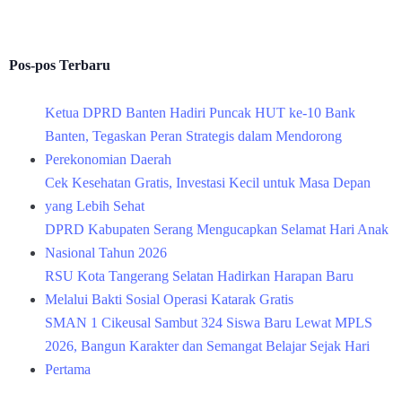
Pos-pos Terbaru
Ketua DPRD Banten Hadiri Puncak HUT ke-10 Bank
Banten, Tegaskan Peran Strategis dalam Mendorong
Perekonomian Daerah
Cek Kesehatan Gratis, Investasi Kecil untuk Masa Depan
yang Lebih Sehat
DPRD Kabupaten Serang Mengucapkan Selamat Hari Anak
Nasional Tahun 2026
RSU Kota Tangerang Selatan Hadirkan Harapan Baru
Melalui Bakti Sosial Operasi Katarak Gratis
SMAN 1 Cikeusal Sambut 324 Siswa Baru Lewat MPLS
2026, Bangun Karakter dan Semangat Belajar Sejak Hari
Pertama