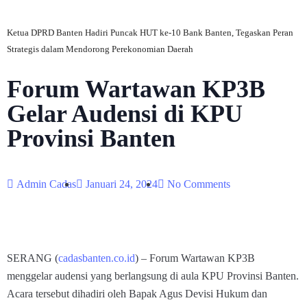
Ketua DPRD Banten Hadiri Puncak HUT ke-10 Bank Banten, Tegaskan Peran
Strategis dalam Mendorong Perekonomian Daerah
Forum Wartawan KP3B
Gelar Audensi di KPU
Provinsi Banten
Admin Cadas
Januari 24, 2024
No Comments
SERANG (
cadasbanten.co.id
) – Forum Wartawan KP3B
menggelar audensi yang berlangsung di aula KPU Provinsi Banten.
Acara tersebut dihadiri oleh Bapak Agus Devisi Hukum dan