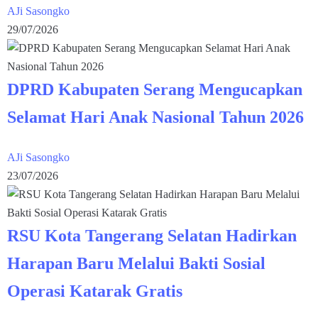
AJi Sasongko
29/07/2026
DPRD Kabupaten Serang Mengucapkan
Selamat Hari Anak Nasional Tahun 2026
AJi Sasongko
23/07/2026
RSU Kota Tangerang Selatan Hadirkan
Harapan Baru Melalui Bakti Sosial
Operasi Katarak Gratis