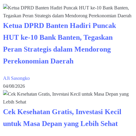
Ketua DPRD Banten Hadiri Puncak
HUT ke-10 Bank Banten, Tegaskan
Peran Strategis dalam Mendorong
Perekonomian Daerah
AJi Sasongko
04/08/2026
Cek Kesehatan Gratis, Investasi Kecil
untuk Masa Depan yang Lebih Sehat