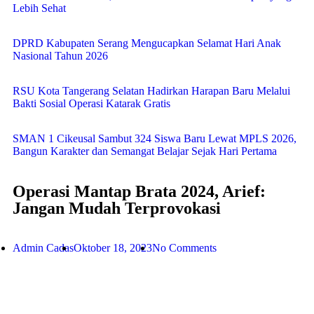
Lebih Sehat
DPRD Kabupaten Serang Mengucapkan Selamat Hari Anak
Nasional Tahun 2026
RSU Kota Tangerang Selatan Hadirkan Harapan Baru Melalui
Bakti Sosial Operasi Katarak Gratis
SMAN 1 Cikeusal Sambut 324 Siswa Baru Lewat MPLS 2026,
Bangun Karakter dan Semangat Belajar Sejak Hari Pertama
Operasi Mantap Brata 2024, Arief:
Jangan Mudah Terprovokasi
Admin Cadas
Oktober 18, 2023
No Comments