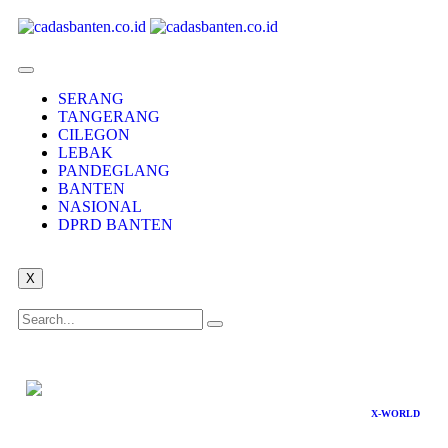
SERANG
TANGERANG
CILEGON
LEBAK
PANDEGLANG
BANTEN
NASIONAL
DPRD BANTEN
X
X-WORLD