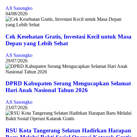
AJi Sasongko
04/08/2026
Cek Kesehatan Gratis, Investasi Kecil untuk Masa
Depan yang Lebih Sehat
AJi Sasongko
29/07/2026
DPRD Kabupaten Serang Mengucapkan Selamat
Hari Anak Nasional Tahun 2026
AJi Sasongko
23/07/2026
RSU Kota Tangerang Selatan Hadirkan Harapan