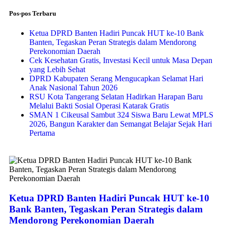
Pos-pos Terbaru
Ketua DPRD Banten Hadiri Puncak HUT ke-10 Bank
Banten, Tegaskan Peran Strategis dalam Mendorong
Perekonomian Daerah
Cek Kesehatan Gratis, Investasi Kecil untuk Masa Depan
yang Lebih Sehat
DPRD Kabupaten Serang Mengucapkan Selamat Hari
Anak Nasional Tahun 2026
RSU Kota Tangerang Selatan Hadirkan Harapan Baru
Melalui Bakti Sosial Operasi Katarak Gratis
SMAN 1 Cikeusal Sambut 324 Siswa Baru Lewat MPLS
2026, Bangun Karakter dan Semangat Belajar Sejak Hari
Pertama
Ketua DPRD Banten Hadiri Puncak HUT ke-10
Bank Banten, Tegaskan Peran Strategis dalam
Mendorong Perekonomian Daerah