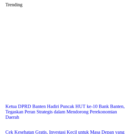
Trending
Ketua DPRD Banten Hadiri Puncak HUT ke-10 Bank Banten,
Tegaskan Peran Strategis dalam Mendorong Perekonomian
Daerah
Cek Kesehatan Gratis, Investasi Kecil untuk Masa Depan yang