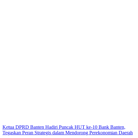
Ketua DPRD Banten Hadiri Puncak HUT ke-10 Bank Banten,
Tegaskan Peran Strategis dalam Mendorong Perekonomian Daerah