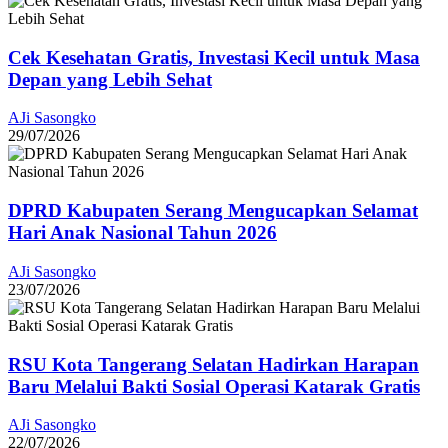
Cek Kesehatan Gratis, Investasi Kecil untuk Masa
Depan yang Lebih Sehat
AJi Sasongko
29/07/2026
DPRD Kabupaten Serang Mengucapkan Selamat
Hari Anak Nasional Tahun 2026
AJi Sasongko
23/07/2026
RSU Kota Tangerang Selatan Hadirkan Harapan
Baru Melalui Bakti Sosial Operasi Katarak Gratis
AJi Sasongko
22/07/2026