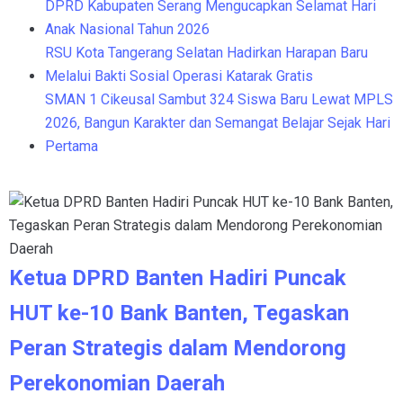
DPRD Kabupaten Serang Mengucapkan Selamat Hari
Anak Nasional Tahun 2026
RSU Kota Tangerang Selatan Hadirkan Harapan Baru
Melalui Bakti Sosial Operasi Katarak Gratis
SMAN 1 Cikeusal Sambut 324 Siswa Baru Lewat MPLS
2026, Bangun Karakter dan Semangat Belajar Sejak Hari
Pertama
Ketua DPRD Banten Hadiri Puncak
HUT ke-10 Bank Banten, Tegaskan
Peran Strategis dalam Mendorong
Perekonomian Daerah