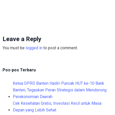
Leave a Reply
You must be
logged in
to post a comment.
Pos-pos Terbaru
Ketua DPRD Banten Hadiri Puncak HUT ke-10 Bank
Banten, Tegaskan Peran Strategis dalam Mendorong
Perekonomian Daerah
Cek Kesehatan Gratis, Investasi Kecil untuk Masa
Depan yang Lebih Sehat