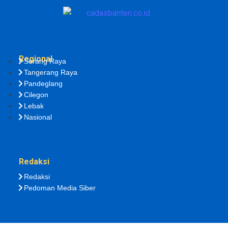
Regional
Serang Raya
Tangerang Raya
Pandeglang
Cilegon
Lebak
Nasional
Redaksi
Redaksi
Pedoman Media Siber