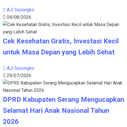
AJi Sasongko
04/08/2026
Cek Kesehatan Gratis, Investasi Kecil
untuk Masa Depan yang Lebih Sehat
AJi Sasongko
29/07/2026
DPRD Kabupaten Serang Mengucapkan
Selamat Hari Anak Nasional Tahun
2026