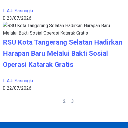
AJi Sasongko
23/07/2026
RSU Kota Tangerang Selatan Hadirkan
Harapan Baru Melalui Bakti Sosial
Operasi Katarak Gratis
AJi Sasongko
22/07/2026
1
2
3