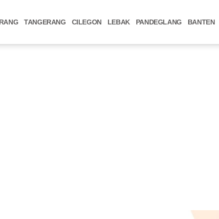
RANG
TANGERANG
CILEGON
LEBAK
PANDEGLANG
BANTEN