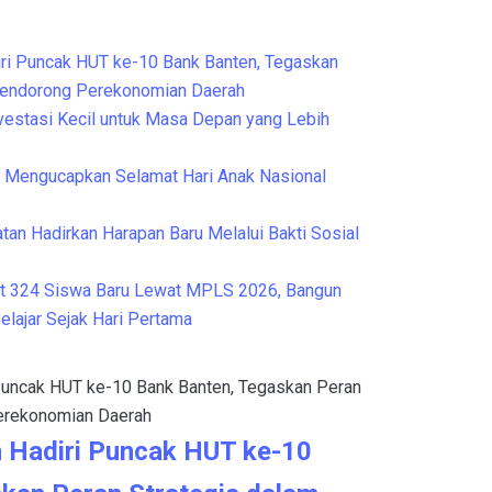
ri Puncak HUT ke-10 Bank Banten, Tegaskan
Mendorong Perekonomian Daerah
nvestasi Kecil untuk Masa Depan yang Lebih
Mengucapkan Selamat Hari Anak Nasional
tan Hadirkan Harapan Baru Melalui Bakti Sosial
t 324 Siswa Baru Lewat MPLS 2026, Bangun
elajar Sejak Hari Pertama
 Hadiri Puncak HUT ke-10