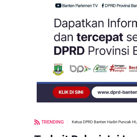
TRENDING
Ketua DPRD Banten Hadiri Puncak H