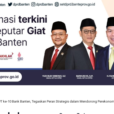
UT ke-10 Bank Banten, Tegaskan Peran Strategis dalam Mendorong Perekono