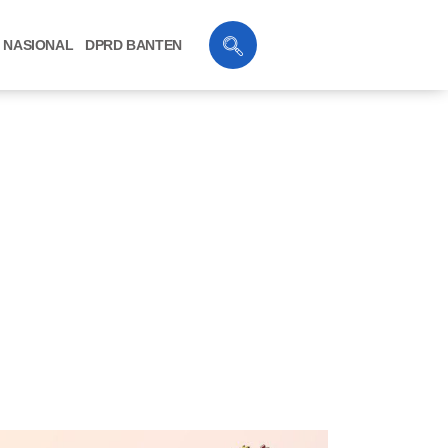
NASIONAL
DPRD BANTEN