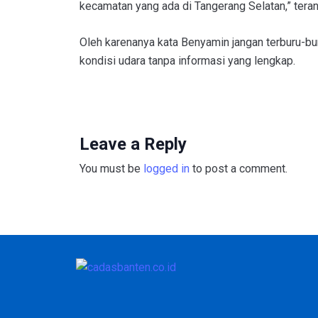
kecamatan yang ada di Tangerang Selatan,” tera
Oleh karenanya kata Benyamin jangan terburu-b
kondisi udara tanpa informasi yang lengkap.
Leave a Reply
You must be
logged in
to post a comment.