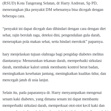
(RSUD) Kota Tangerang Selatan, dr Harry Andrean, Sp PD,
menerangkan jika penyakit DM sebenarnya bisa dicegah dengan
beberapa cara.
“penyakit ini dapat dicegah dan dihindari dengan cara dengan diet
sehat, rajin berolah raga, deteksi dini, pengendalian gula darah,
menerapkan pola makan sehat, serta hindari merokok” paparnya.
hary menjelaskan tujuan olahraga bagi pengidap diabetes melitus
diantaranya: Menurunkan tekanan darah, memperbaiki sirkulasi
darah, membakar kalori untuk membantu kontrol berat badan,
meningkatkan kesehatan jantung, meningkatkan kualitas tidur, dan
mencegah jatuh di usia lanjut.
Selain itu, pada paparannya dr. Harry menyampaikan mengenai
senam kaki diabetes, yang dimana senam ini dapat membantu
memperbaiki sirkulasi darah, memperkuat otot-otot kecil kaki dan