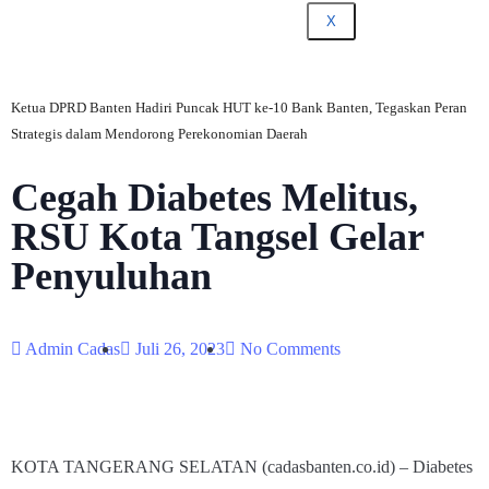
X
Ketua DPRD Banten Hadiri Puncak HUT ke-10 Bank Banten, Tegaskan Peran
Strategis dalam Mendorong Perekonomian Daerah
Cegah Diabetes Melitus,
RSU Kota Tangsel Gelar
Penyuluhan
Admin Cadas
Juli 26, 2023
No Comments
KOTA TANGERANG SELATAN (cadasbanten.co.id) – Diabetes