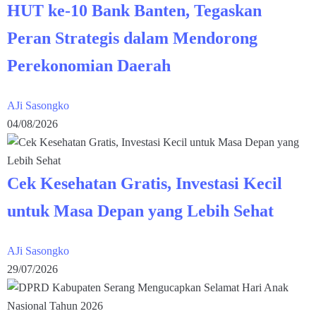
HUT ke-10 Bank Banten, Tegaskan
Peran Strategis dalam Mendorong
Perekonomian Daerah
AJi Sasongko
04/08/2026
Cek Kesehatan Gratis, Investasi Kecil
untuk Masa Depan yang Lebih Sehat
AJi Sasongko
29/07/2026