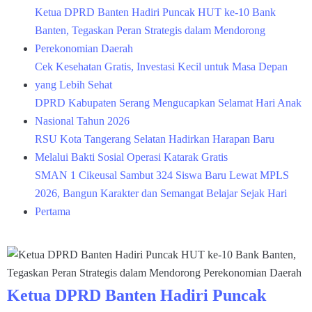
Ketua DPRD Banten Hadiri Puncak HUT ke-10 Bank
Banten, Tegaskan Peran Strategis dalam Mendorong
Perekonomian Daerah
Cek Kesehatan Gratis, Investasi Kecil untuk Masa Depan
yang Lebih Sehat
DPRD Kabupaten Serang Mengucapkan Selamat Hari Anak
Nasional Tahun 2026
RSU Kota Tangerang Selatan Hadirkan Harapan Baru
Melalui Bakti Sosial Operasi Katarak Gratis
SMAN 1 Cikeusal Sambut 324 Siswa Baru Lewat MPLS
2026, Bangun Karakter dan Semangat Belajar Sejak Hari
Pertama
Ketua DPRD Banten Hadiri Puncak