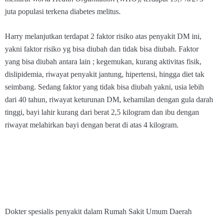
juta populasi terkena diabetes melitus.
Harry melanjutkan terdapat 2 faktor risiko atas penyakit DM ini,
yakni faktor risiko yg bisa diubah dan tidak bisa diubah. Faktor
yang bisa diubah antara lain ; kegemukan, kurang aktivitas fisik,
dislipidemia, riwayat penyakit jantung, hipertensi, hingga diet tak
seimbang. Sedang faktor yang tidak bisa diubah yakni, usia lebih
dari 40 tahun, riwayat keturunan DM, kehamilan dengan gula darah
tinggi, bayi lahir kurang dari berat 2,5 kilogram dan ibu dengan
riwayat melahirkan bayi dengan berat di atas 4 kilogram.
Dokter spesialis penyakit dalam Rumah Sakit Umum Daerah