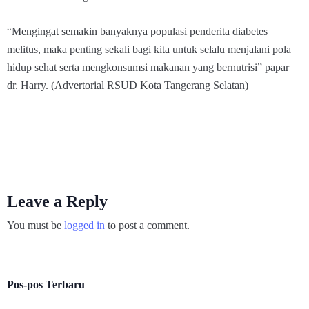
“Mengingat semakin banyaknya populasi penderita diabetes
melitus, maka penting sekali bagi kita untuk selalu menjalani pola
hidup sehat serta mengkonsumsi makanan yang bernutrisi” papar
dr. Harry. (Advertorial RSUD Kota Tangerang Selatan)
Leave a Reply
You must be
logged in
to post a comment.
Pos-pos Terbaru