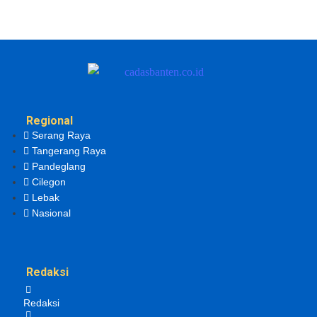
Regional
Serang Raya
Tangerang Raya
Pandeglang
Cilegon
Lebak
Nasional
Redaksi
Redaksi