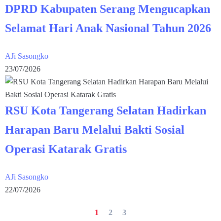
DPRD Kabupaten Serang Mengucapkan
Selamat Hari Anak Nasional Tahun 2026
AJi Sasongko
23/07/2026
RSU Kota Tangerang Selatan Hadirkan
Harapan Baru Melalui Bakti Sosial
Operasi Katarak Gratis
AJi Sasongko
22/07/2026
1
2
3