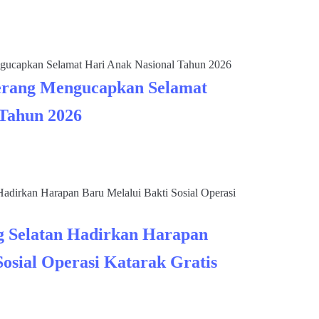
rang Mengucapkan Selamat
 Tahun 2026
 Selatan Hadirkan Harapan
Sosial Operasi Katarak Gratis