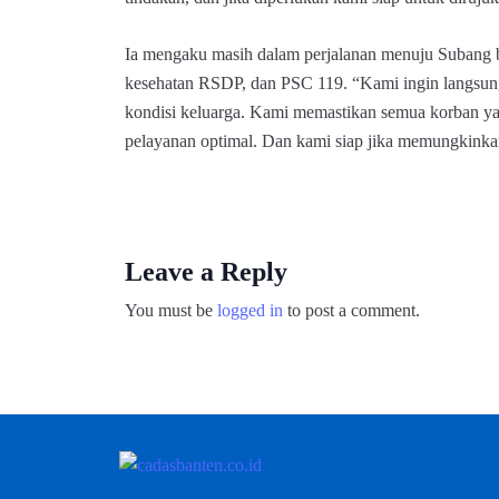
Ia mengaku masih dalam perjalanan menuju Subang b
kesehatan RSDP, dan PSC 119. “Kami ingin langsu
kondisi keluarga. Kami memastikan semua korban y
pelayanan optimal. Dan kami siap jika memungkinkan
Leave a Reply
You must be
logged in
to post a comment.