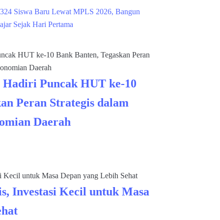
324 Siswa Baru Lewat MPLS 2026, Bangun
ajar Sejak Hari Pertama
 Hadiri Puncak HUT ke-10
an Peran Strategis dalam
omian Daerah
s, Investasi Kecil untuk Masa
ehat