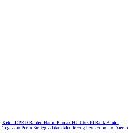
Ketua DPRD Banten Hadiri Puncak HUT ke-10 Bank Banten,
Tegaskan Peran Strategis dalam Mendorong Perekonomian Daerah