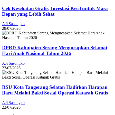
Cek Kesehatan Gratis, Investasi Kecil untuk Masa
Depan yang Lebih Sehat
AJi Sasongko
29/07/2026
DPRD Kabupaten Serang Mengucapkan Selamat
Hari Anak Nasional Tahun 2026
AJi Sasongko
23/07/2026
RSU Kota Tangerang Selatan Hadirkan Harapan
Baru Melalui Bakti Sosial Operasi Katarak Gratis
AJi Sasongko
22/07/2026