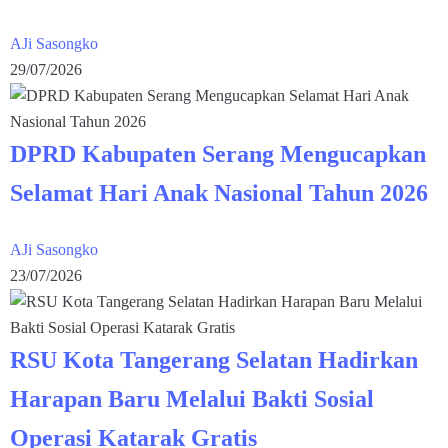
AJi Sasongko
29/07/2026
DPRD Kabupaten Serang Mengucapkan
Selamat Hari Anak Nasional Tahun 2026
AJi Sasongko
23/07/2026
RSU Kota Tangerang Selatan Hadirkan
Harapan Baru Melalui Bakti Sosial
Operasi Katarak Gratis