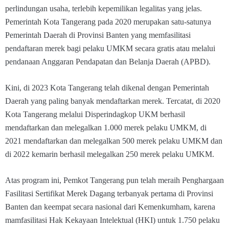
perlindungan usaha, terlebih kepemilikan legalitas yang jelas.
Pemerintah Kota Tangerang pada 2020 merupakan satu-satunya
Pemerintah Daerah di Provinsi Banten yang memfasilitasi
pendaftaran merek bagi pelaku UMKM secara gratis atau melalui
pendanaan Anggaran Pendapatan dan Belanja Daerah (APBD).
Kini, di 2023 Kota Tangerang telah dikenal dengan Pemerintah
Daerah yang paling banyak mendaftarkan merek. Tercatat, di 2020
Kota Tangerang melalui Disperindagkop UKM berhasil
mendaftarkan dan melegalkan 1.000 merek pelaku UMKM, di
2021 mendaftarkan dan melegalkan 500 merek pelaku UMKM dan
di 2022 kemarin berhasil melegalkan 250 merek pelaku UMKM.
Atas program ini, Pemkot Tangerang pun telah meraih Penghargaan
Fasilitasi Sertifikat Merek Dagang terbanyak pertama di Provinsi
Banten dan keempat secara nasional dari Kemenkumham, karena
mamfasilitasi Hak Kekayaan Intelektual (HKI) untuk 1.750 pelaku