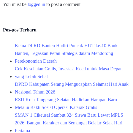
You must be
logged in
to post a comment.
Pos-pos Terbaru
Ketua DPRD Banten Hadiri Puncak HUT ke-10 Bank
Banten, Tegaskan Peran Strategis dalam Mendorong
Perekonomian Daerah
Cek Kesehatan Gratis, Investasi Kecil untuk Masa Depan
yang Lebih Sehat
DPRD Kabupaten Serang Mengucapkan Selamat Hari Anak
Nasional Tahun 2026
RSU Kota Tangerang Selatan Hadirkan Harapan Baru
Melalui Bakti Sosial Operasi Katarak Gratis
SMAN 1 Cikeusal Sambut 324 Siswa Baru Lewat MPLS
2026, Bangun Karakter dan Semangat Belajar Sejak Hari
Pertama