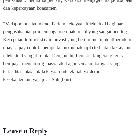
perusahaan, membuka peluang waralaba, menjaga citra perusahaan
dan kepercayaan konsumen
“Melaporkan atau mendaftarkan kekayaan intelektual bagi para
pengusaha ataupun lembaga merupakan hal yang sangat penting.
Kecepatan informasi dan inovasi yang bertumbuh tentu diperlukan
upaya-upaya untuk mempertahankan hak cipta terhadap kekayaan
intelektual yang dimiliki. Dengan itu, Pemkot Tangerang terus
berupaya mendorong masyarakat agar semakin banyak yang
terfasilitasi atas hak kekayaan Intelektualnya demi
kesekahteraannya,” jelas Suli.(bun)
Leave a Reply