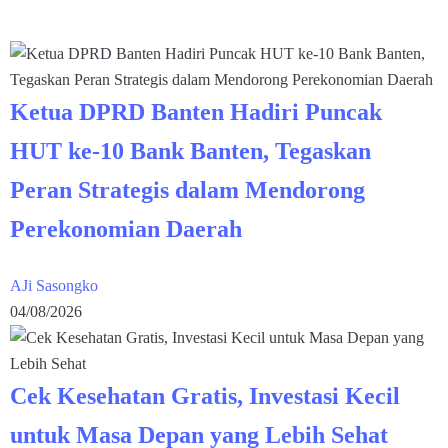
Ketua DPRD Banten Hadiri Puncak
HUT ke-10 Bank Banten, Tegaskan
Peran Strategis dalam Mendorong
Perekonomian Daerah
AJi Sasongko
04/08/2026
Cek Kesehatan Gratis, Investasi Kecil
untuk Masa Depan yang Lebih Sehat