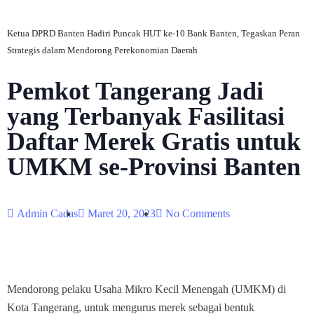
Ketua DPRD Banten Hadiri Puncak HUT ke-10 Bank Banten, Tegaskan Peran
Strategis dalam Mendorong Perekonomian Daerah
Pemkot Tangerang Jadi
yang Terbanyak Fasilitasi
Daftar Merek Gratis untuk
UMKM se-Provinsi Banten
Admin Cadas
Maret 20, 2023
No Comments
Mendorong pelaku Usaha Mikro Kecil Menengah (UMKM) di
Kota Tangerang, untuk mengurus merek sebagai bentuk