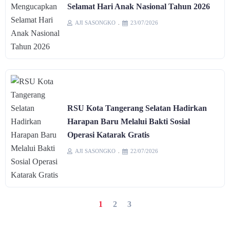
Selamat Hari Anak Nasional Tahun 2026
AJI SASONGKO
23/07/2026
RSU Kota Tangerang Selatan Hadirkan
Harapan Baru Melalui Bakti Sosial
Operasi Katarak Gratis
AJI SASONGKO
22/07/2026
1
2
3