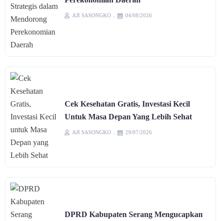
AJI SASONGKO
04/08/2026
Cek Kesehatan Gratis, Investasi Kecil
Untuk Masa Depan Yang Lebih Sehat
AJI SASONGKO
29/07/2026
DPRD Kabupaten Serang Mengucapkan