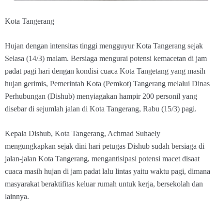
Kota Tangerang
Hujan dengan intensitas tinggi mengguyur Kota Tangerang sejak
Selasa (14/3) malam. Bersiaga mengurai potensi kemacetan di jam
padat pagi hari dengan kondisi cuaca Kota Tangetang yang masih
hujan gerimis, Pemerintah Kota (Pemkot) Tangerang melalui Dinas
Perhubungan (Dishub) menyiagakan hampir 200 personil yang
disebar di sejumlah jalan di Kota Tangerang, Rabu (15/3) pagi.
Kepala Dishub, Kota Tangerang, Achmad Suhaely
mengungkapkan sejak dini hari petugas Dishub sudah bersiaga di
jalan-jalan Kota Tangerang, mengantisipasi potensi macet disaat
cuaca masih hujan di jam padat lalu lintas yaitu waktu pagi, dimana
masyarakat beraktifitas keluar rumah untuk kerja, bersekolah dan
lainnya.