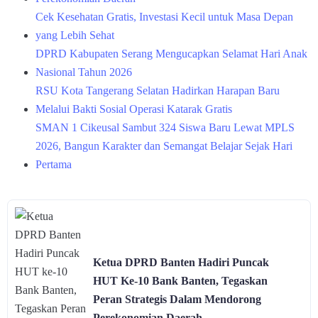
Cek Kesehatan Gratis, Investasi Kecil untuk Masa Depan
yang Lebih Sehat
DPRD Kabupaten Serang Mengucapkan Selamat Hari Anak
Nasional Tahun 2026
RSU Kota Tangerang Selatan Hadirkan Harapan Baru
Melalui Bakti Sosial Operasi Katarak Gratis
SMAN 1 Cikeusal Sambut 324 Siswa Baru Lewat MPLS
2026, Bangun Karakter dan Semangat Belajar Sejak Hari
Pertama
Ketua DPRD Banten Hadiri Puncak
HUT Ke-10 Bank Banten, Tegaskan
Peran Strategis Dalam Mendorong
Perekonomian Daerah