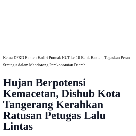
C
Ketua DPRD Banten Hadiri Puncak HUT ke-10 Bank Banten, Tegaskan Peran
Strategis dalam Mendorong Perekonomian Daerah
Hujan Berpotensi
Kemacetan, Dishub Kota
Tangerang Kerahkan
Ratusan Petugas Lalu
Lintas