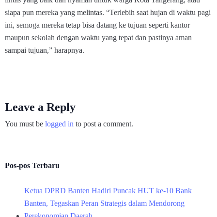
siapa pun mereka yang melintas. “Terlebih saat hujan di waktu pagi
ini, semoga mereka tetap bisa datang ke tujuan seperti kantor
maupun sekolah dengan waktu yang tepat dan pastinya aman
sampai tujuan,” harapnya.
Leave a Reply
You must be
logged in
to post a comment.
Pos-pos Terbaru
Ketua DPRD Banten Hadiri Puncak HUT ke-10 Bank
Banten, Tegaskan Peran Strategis dalam Mendorong
Perekonomian Daerah