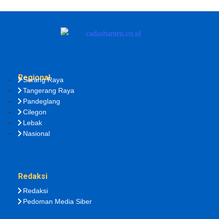
Regional
Serang Raya
Tangerang Raya
Pandeglang
Cilegon
Lebak
Nasional
Redaksi
Redaksi
Pedoman Media Siber