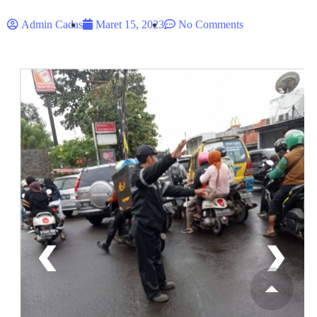
Admin Cadas
Maret 15, 2023
No Comments