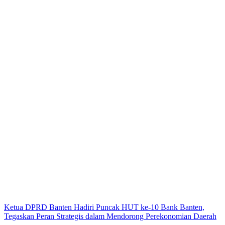
Ketua DPRD Banten Hadiri Puncak HUT ke-10 Bank Banten,
Tegaskan Peran Strategis dalam Mendorong Perekonomian Daerah