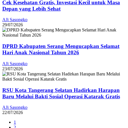
Cek Kesehatan Gratis, Investasi Kecil untuk Masa
Depan yang Lebih Sehat
AJi Sasongko
29/07/2026
DPRD Kabupaten Serang Mengucapkan Selamat
Hari Anak Nasional Tahun 2026
AJi Sasongko
23/07/2026
RSU Kota Tangerang Selatan Hadirkan Harapan
Baru Melalui Bakti Sosial Operasi Katarak Gratis
AJi Sasongko
22/07/2026
1
2