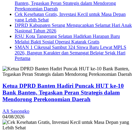
Banten, Tegaskan Peran Strategis dalam Mendorong
Perekonomian Daerah
Cek Kesehatan Gratis, Investasi Kecil untuk Masa Depan
yang Lebih Sehat
DPRD Kabupaten Serang Mengucapkan Selamat Hari Anak
Nasional Tahun 2026
RSU Kota Tangerang Selatan Hadirkan Harapan Baru
Melalui Bakti Sosial Operasi Katarak Gratis
SMAN 1 Cikeusal Sambut 324 Siswa Baru Lewat MPLS
2026, Bangun Karakter dan Semangat Belajar Sejak Hari
Pertama
Ketua DPRD Banten Hadiri Puncak HUT ke-10
Bank Banten, Tegaskan Peran Strategis dalam
Mendorong Perekonomian Daerah
AJi Sasongko
04/08/2026