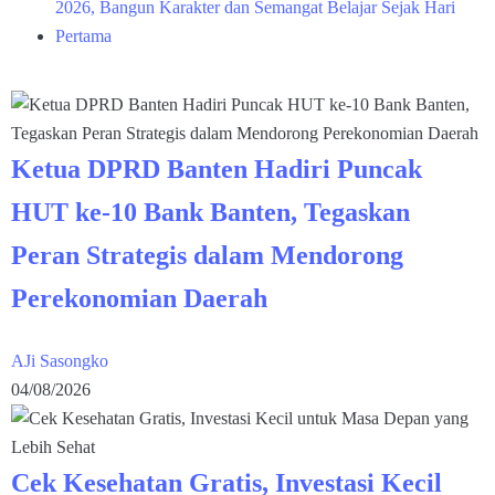
2026, Bangun Karakter dan Semangat Belajar Sejak Hari
Pertama
Ketua DPRD Banten Hadiri Puncak
HUT ke-10 Bank Banten, Tegaskan
Peran Strategis dalam Mendorong
Perekonomian Daerah
AJi Sasongko
04/08/2026
Cek Kesehatan Gratis, Investasi Kecil