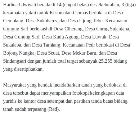
Harlina Ulwiyati berada di 14 (empat belas) desa/kelurahan, 3 (tiga)
kecamatan yakni untuk Kecamatan Ciomas berlokasi di Desa
Cemplang, Desa Sukabares, dan Desa Ujung Tebu. Kecamatan
Gunung Sari berlokasi di Desa Ciherang, Desa Curug Sulanjana,
Desa Gunung Sari, Desa Kadu Agung, Desa Luwuk, Desa
Sukalaba, dan Desa Tamiang. Kecamatan Petir berlokasi di Desa
Bojong Nangka, Desa Seuat, Desa Mekar Baru, dan Desa
Sindangsari dengan jumlah total target sebanyak 25.255 bidang
yang disertipikatkan.
Masyarakat yang hendak mendaftarkan tanah yang berlokasi di
desa tersebut dapat menyampaikan fotokopi kelengkapan data
yuridis ke kantor desa setempat dan pastikan tanda batas bidang
tanah sudah terpasang (Red).