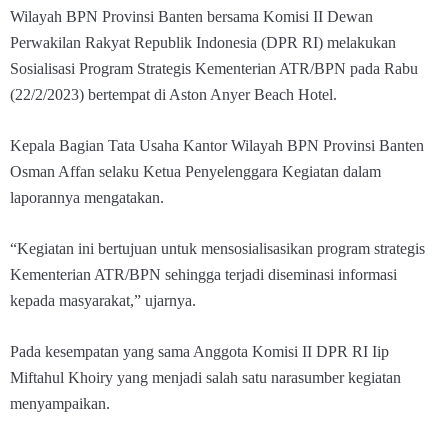
Wilayah BPN Provinsi Banten bersama Komisi II Dewan
Perwakilan Rakyat Republik Indonesia (DPR RI) melakukan
Sosialisasi Program Strategis Kementerian ATR/BPN pada Rabu
(22/2/2023) bertempat di Aston Anyer Beach Hotel.
Kepala Bagian Tata Usaha Kantor Wilayah BPN Provinsi Banten
Osman Affan selaku Ketua Penyelenggara Kegiatan dalam
laporannya mengatakan.
“Kegiatan ini bertujuan untuk mensosialisasikan program strategis
Kementerian ATR/BPN sehingga terjadi diseminasi informasi
kepada masyarakat,” ujarnya.
Pada kesempatan yang sama Anggota Komisi II DPR RI Iip
Miftahul Khoiry yang menjadi salah satu narasumber kegiatan
menyampaikan.