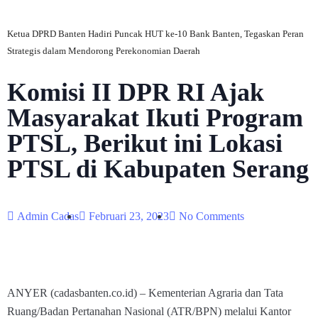
Ketua DPRD Banten Hadiri Puncak HUT ke-10 Bank Banten, Tegaskan Peran
Strategis dalam Mendorong Perekonomian Daerah
Komisi II DPR RI Ajak
Masyarakat Ikuti Program
PTSL, Berikut ini Lokasi
PTSL di Kabupaten Serang
Admin Cadas
Februari 23, 2023
No Comments
ANYER (cadasbanten.co.id) – Kementerian Agraria dan Tata
Ruang/Badan Pertanahan Nasional (ATR/BPN) melalui Kantor