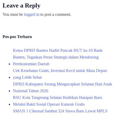
Leave a Reply
You must be
logged in
to post a comment.
Pos-pos Terbaru
Ketua DPRD Banten Hadiri Puncak HUT ke-10 Bank
Banten, Tegaskan Peran Strategis dalam Mendorong
Perekonomian Daerah
Cek Kesehatan Gratis, Investasi Kecil untuk Masa Depan
yang Lebih Sehat
DPRD Kabupaten Serang Mengucapkan Selamat Hari Anak
Nasional Tahun 2026
RSU Kota Tangerang Selatan Hadirkan Harapan Baru
Melalui Bakti Sosial Operasi Katarak Gratis
SMAN 1 Cikeusal Sambut 324 Siswa Baru Lewat MPLS