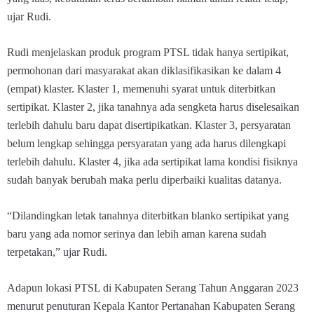
ujar Rudi.
Rudi menjelaskan produk program PTSL tidak hanya sertipikat,
permohonan dari masyarakat akan diklasifikasikan ke dalam 4
(empat) klaster. Klaster 1, memenuhi syarat untuk diterbitkan
sertipikat. Klaster 2, jika tanahnya ada sengketa harus diselesaikan
terlebih dahulu baru dapat disertipikatkan. Klaster 3, persyaratan
belum lengkap sehingga persyaratan yang ada harus dilengkapi
terlebih dahulu. Klaster 4, jika ada sertipikat lama kondisi fisiknya
sudah banyak berubah maka perlu diperbaiki kualitas datanya.
“Dilandingkan letak tanahnya diterbitkan blanko sertipikat yang
baru yang ada nomor serinya dan lebih aman karena sudah
terpetakan,” ujar Rudi.
Adapun lokasi PTSL di Kabupaten Serang Tahun Anggaran 2023
menurut penuturan Kepala Kantor Pertanahan Kabupaten Serang