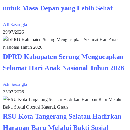
untuk Masa Depan yang Lebih Sehat
AJi Sasongko
29/07/2026
DPRD Kabupaten Serang Mengucapkan
Selamat Hari Anak Nasional Tahun 2026
AJi Sasongko
23/07/2026
RSU Kota Tangerang Selatan Hadirkan
Harapan Baru Melalui Bakti Sosial