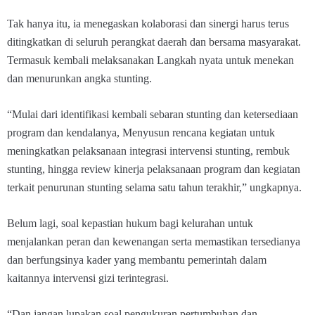
Tak hanya itu, ia menegaskan kolaborasi dan sinergi harus terus
ditingkatkan di seluruh perangkat daerah dan bersama masyarakat.
Termasuk kembali melaksanakan Langkah nyata untuk menekan
dan menurunkan angka stunting.
“Mulai dari identifikasi kembali sebaran stunting dan ketersediaan
program dan kendalanya, Menyusun rencana kegiatan untuk
meningkatkan pelaksanaan integrasi intervensi stunting, rembuk
stunting, hingga review kinerja pelaksanaan program dan kegiatan
terkait penurunan stunting selama satu tahun terakhir,” ungkapnya.
Belum lagi, soal kepastian hukum bagi kelurahan untuk
menjalankan peran dan kewenangan serta memastikan tersedianya
dan berfungsinya kader yang membantu pemerintah dalam
kaitannya intervensi gizi terintegrasi.
“Dan jangan lupakan soal pengukuran pertumbuhan dan