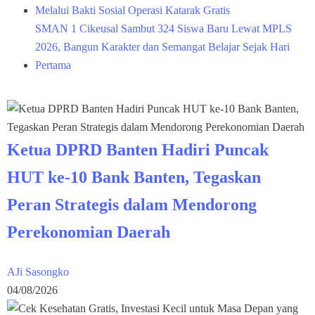
Melalui Bakti Sosial Operasi Katarak Gratis
SMAN 1 Cikeusal Sambut 324 Siswa Baru Lewat MPLS
2026, Bangun Karakter dan Semangat Belajar Sejak Hari
Pertama
Ketua DPRD Banten Hadiri Puncak
HUT ke-10 Bank Banten, Tegaskan
Peran Strategis dalam Mendorong
Perekonomian Daerah
AJi Sasongko
04/08/2026