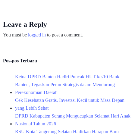
Leave a Reply
You must be
logged in
to post a comment.
Pos-pos Terbaru
Ketua DPRD Banten Hadiri Puncak HUT ke-10 Bank
Banten, Tegaskan Peran Strategis dalam Mendorong
Perekonomian Daerah
Cek Kesehatan Gratis, Investasi Kecil untuk Masa Depan
yang Lebih Sehat
DPRD Kabupaten Serang Mengucapkan Selamat Hari Anak
Nasional Tahun 2026
RSU Kota Tangerang Selatan Hadirkan Harapan Baru