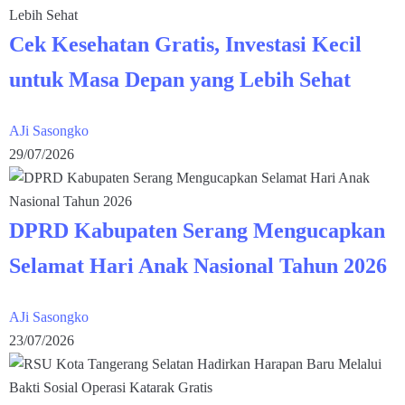
Cek Kesehatan Gratis, Investasi Kecil
untuk Masa Depan yang Lebih Sehat
AJi Sasongko
29/07/2026
DPRD Kabupaten Serang Mengucapkan
Selamat Hari Anak Nasional Tahun 2026
AJi Sasongko
23/07/2026