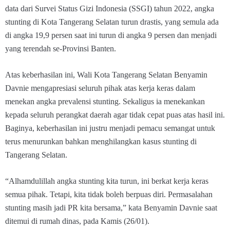
data dari Survei Status Gizi Indonesia (SSGI) tahun 2022, angka
stunting di Kota Tangerang Selatan turun drastis, yang semula ada
di angka 19,9 persen saat ini turun di angka 9 persen dan menjadi
yang terendah se-Provinsi Banten.
Atas keberhasilan ini, Wali Kota Tangerang Selatan Benyamin
Davnie mengapresiasi seluruh pihak atas kerja keras dalam
menekan angka prevalensi stunting. Sekaligus ia menekankan
kepada seluruh perangkat daerah agar tidak cepat puas atas hasil ini.
Baginya, keberhasilan ini justru menjadi pemacu semangat untuk
terus menurunkan bahkan menghilangkan kasus stunting di
Tangerang Selatan.
“Alhamdulillah angka stunting kita turun, ini berkat kerja keras
semua pihak. Tetapi, kita tidak boleh berpuas diri. Permasalahan
stunting masih jadi PR kita bersama,” kata Benyamin Davnie saat
ditemui di rumah dinas, pada Kamis (26/01).