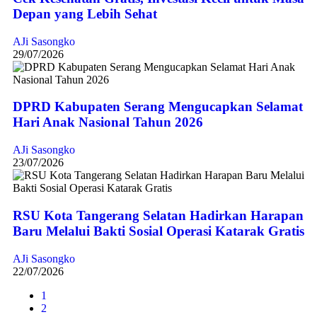
Depan yang Lebih Sehat
AJi Sasongko
29/07/2026
DPRD Kabupaten Serang Mengucapkan Selamat
Hari Anak Nasional Tahun 2026
AJi Sasongko
23/07/2026
RSU Kota Tangerang Selatan Hadirkan Harapan
Baru Melalui Bakti Sosial Operasi Katarak Gratis
AJi Sasongko
22/07/2026
1
2