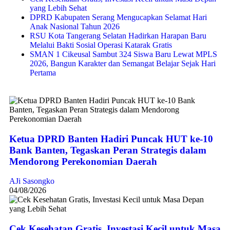
yang Lebih Sehat
DPRD Kabupaten Serang Mengucapkan Selamat Hari
Anak Nasional Tahun 2026
RSU Kota Tangerang Selatan Hadirkan Harapan Baru
Melalui Bakti Sosial Operasi Katarak Gratis
SMAN 1 Cikeusal Sambut 324 Siswa Baru Lewat MPLS
2026, Bangun Karakter dan Semangat Belajar Sejak Hari
Pertama
Ketua DPRD Banten Hadiri Puncak HUT ke-10
Bank Banten, Tegaskan Peran Strategis dalam
Mendorong Perekonomian Daerah
AJi Sasongko
04/08/2026
Cek Kesehatan Gratis, Investasi Kecil untuk Masa