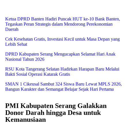
Ketua DPRD Banten Hadiri Puncak HUT ke-10 Bank Banten,
Tegaskan Peran Strategis dalam Mendorong Perekonomian
Daerah
Cek Kesehatan Gratis, Investasi Kecil untuk Masa Depan yang
Lebih Sehat
DPRD Kabupaten Serang Mengucapkan Selamat Hari Anak
Nasional Tahun 2026
RSU Kota Tangerang Selatan Hadirkan Harapan Baru Melalui
Bakti Sosial Operasi Katarak Gratis
SMAN 1 Cikeusal Sambut 324 Siswa Baru Lewat MPLS 2026,
Bangun Karakter dan Semangat Belajar Sejak Hari Pertama
PMI Kabupaten Serang Galakkan
Donor Darah hingga Desa untuk
Kemanusiaan