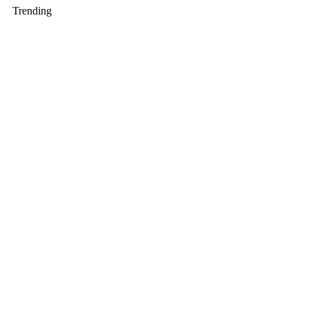
Trending