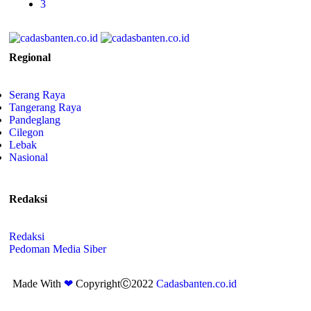
3
Regional
Serang Raya
Tangerang Raya
Pandeglang
Cilegon
Lebak
Nasional
Redaksi
Redaksi
Pedoman Media Siber
Made With
❤
CopyrightⒸ2022
Cadasbanten.co.id