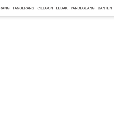
RANG
TANGERANG
CILEGON
LEBAK
PANDEGLANG
BANTEN