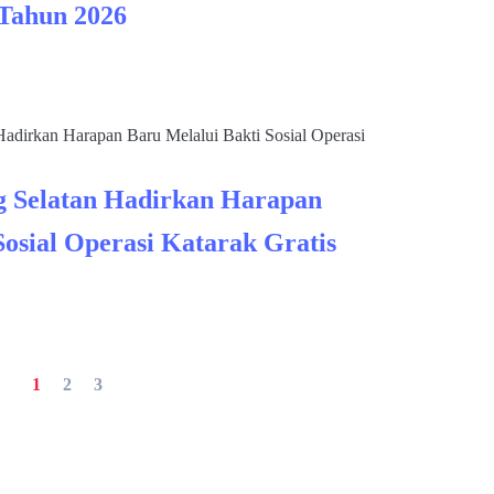
 Tahun 2026
 Selatan Hadirkan Harapan
Sosial Operasi Katarak Gratis
1
2
3