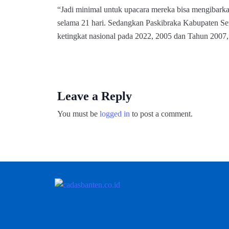
“Jadi minimal untuk upacara mereka bisa mengibarkan
selama 21 hari. Sedangkan Paskibraka Kabupaten Se
ketingkat nasional pada 2022, 2005 dan Tahun 2007,
Leave a Reply
You must be
logged in
to post a comment.