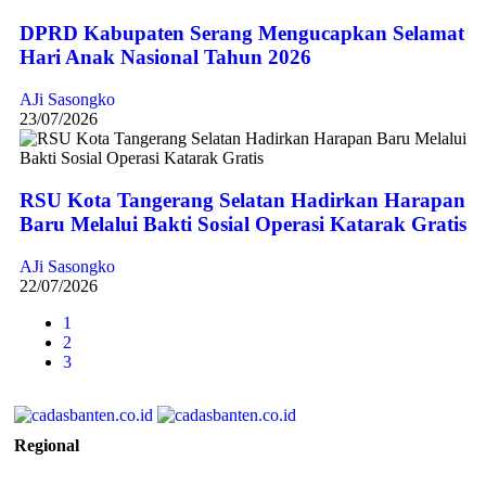
DPRD Kabupaten Serang Mengucapkan Selamat
Hari Anak Nasional Tahun 2026
AJi Sasongko
23/07/2026
RSU Kota Tangerang Selatan Hadirkan Harapan
Baru Melalui Bakti Sosial Operasi Katarak Gratis
AJi Sasongko
22/07/2026
1
2
3
Regional