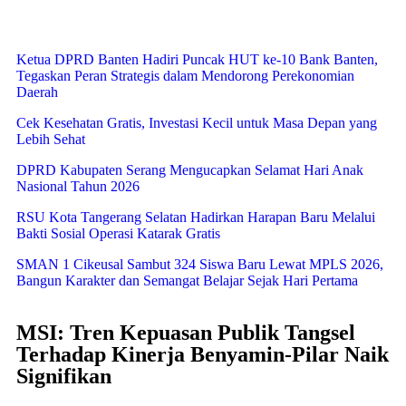
Ketua DPRD Banten Hadiri Puncak HUT ke-10 Bank Banten,
Tegaskan Peran Strategis dalam Mendorong Perekonomian
Daerah
Cek Kesehatan Gratis, Investasi Kecil untuk Masa Depan yang
Lebih Sehat
DPRD Kabupaten Serang Mengucapkan Selamat Hari Anak
Nasional Tahun 2026
RSU Kota Tangerang Selatan Hadirkan Harapan Baru Melalui
Bakti Sosial Operasi Katarak Gratis
SMAN 1 Cikeusal Sambut 324 Siswa Baru Lewat MPLS 2026,
Bangun Karakter dan Semangat Belajar Sejak Hari Pertama
MSI: Tren Kepuasan Publik Tangsel
Terhadap Kinerja Benyamin-Pilar Naik
Signifikan