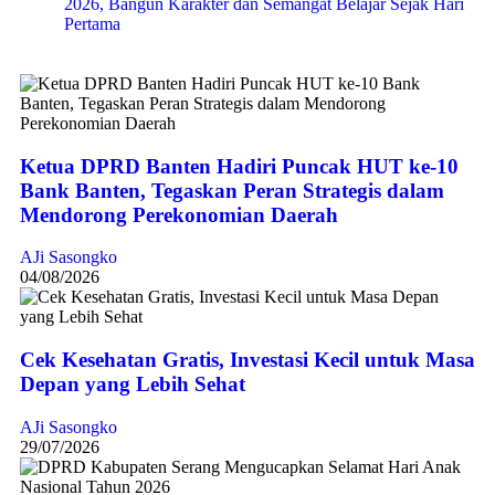
2026, Bangun Karakter dan Semangat Belajar Sejak Hari
Pertama
Ketua DPRD Banten Hadiri Puncak HUT ke-10
Bank Banten, Tegaskan Peran Strategis dalam
Mendorong Perekonomian Daerah
AJi Sasongko
04/08/2026
Cek Kesehatan Gratis, Investasi Kecil untuk Masa
Depan yang Lebih Sehat
AJi Sasongko
29/07/2026