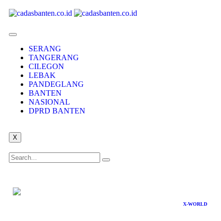
SERANG
TANGERANG
CILEGON
LEBAK
PANDEGLANG
BANTEN
NASIONAL
DPRD BANTEN
X
X-WORLD