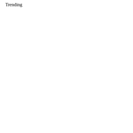
Trending