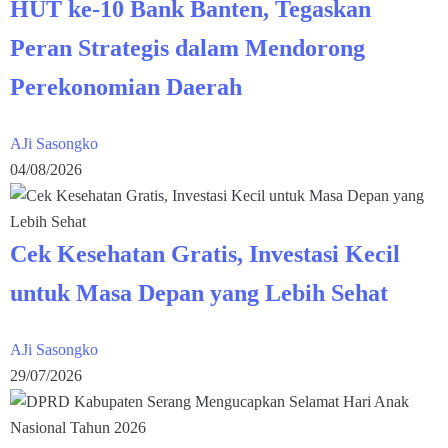
HUT ke-10 Bank Banten, Tegaskan
Peran Strategis dalam Mendorong
Perekonomian Daerah
AJi Sasongko
04/08/2026
Cek Kesehatan Gratis, Investasi Kecil
untuk Masa Depan yang Lebih Sehat
AJi Sasongko
29/07/2026