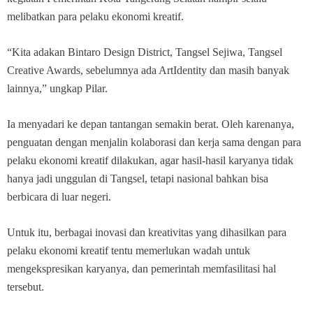
melibatkan para pelaku ekonomi kreatif.
“Kita adakan Bintaro Design District, Tangsel Sejiwa, Tangsel
Creative Awards, sebelumnya ada ArtIdentity dan masih banyak
lainnya,” ungkap Pilar.
Ia menyadari ke depan tantangan semakin berat. Oleh karenanya,
penguatan dengan menjalin kolaborasi dan kerja sama dengan para
pelaku ekonomi kreatif dilakukan, agar hasil-hasil karyanya tidak
hanya jadi unggulan di Tangsel, tetapi nasional bahkan bisa
berbicara di luar negeri.
Untuk itu, berbagai inovasi dan kreativitas yang dihasilkan para
pelaku ekonomi kreatif tentu memerlukan wadah untuk
mengekspresikan karyanya, dan pemerintah memfasilitasi hal
tersebut.