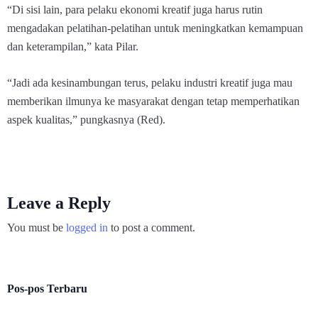
“Di sisi lain, para pelaku ekonomi kreatif juga harus rutin
mengadakan pelatihan-pelatihan untuk meningkatkan kemampuan
dan keterampilan,” kata Pilar.
“Jadi ada kesinambungan terus, pelaku industri kreatif juga mau
memberikan ilmunya ke masyarakat dengan tetap memperhatikan
aspek kualitas,” pungkasnya (Red).
Leave a Reply
You must be
logged in
to post a comment.
Pos-pos Terbaru