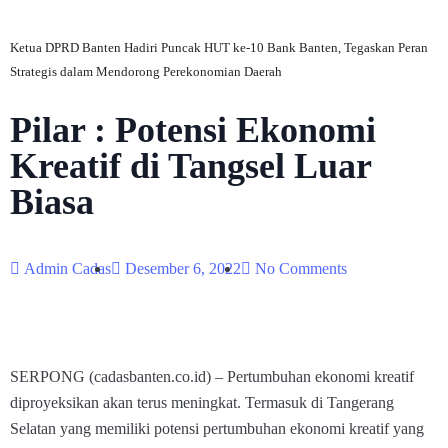
Ketua DPRD Banten Hadiri Puncak HUT ke-10 Bank Banten, Tegaskan Peran
Strategis dalam Mendorong Perekonomian Daerah
Pilar : Potensi Ekonomi
Kreatif di Tangsel Luar
Biasa
Admin Cadas
Desember 6, 2022
No Comments
SERPONG (cadasbanten.co.id) – Pertumbuhan ekonomi kreatif
diproyeksikan akan terus meningkat. Termasuk di Tangerang
Selatan yang memiliki potensi pertumbuhan ekonomi kreatif yang