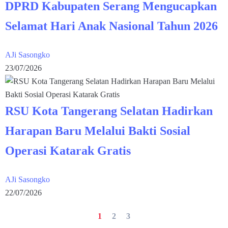
DPRD Kabupaten Serang Mengucapkan
Selamat Hari Anak Nasional Tahun 2026
AJi Sasongko
23/07/2026
RSU Kota Tangerang Selatan Hadirkan
Harapan Baru Melalui Bakti Sosial
Operasi Katarak Gratis
AJi Sasongko
22/07/2026
1
2
3