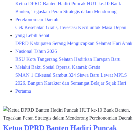
Ketua DPRD Banten Hadiri Puncak HUT ke-10 Bank
Banten, Tegaskan Peran Strategis dalam Mendorong
Perekonomian Daerah
Cek Kesehatan Gratis, Investasi Kecil untuk Masa Depan
yang Lebih Sehat
DPRD Kabupaten Serang Mengucapkan Selamat Hari Anak
Nasional Tahun 2026
RSU Kota Tangerang Selatan Hadirkan Harapan Baru
Melalui Bakti Sosial Operasi Katarak Gratis
SMAN 1 Cikeusal Sambut 324 Siswa Baru Lewat MPLS
2026, Bangun Karakter dan Semangat Belajar Sejak Hari
Pertama
Ketua DPRD Banten Hadiri Puncak