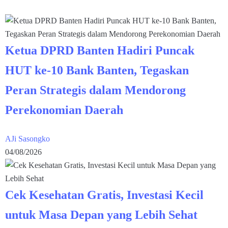
Ketua DPRD Banten Hadiri Puncak
HUT ke-10 Bank Banten, Tegaskan
Peran Strategis dalam Mendorong
Perekonomian Daerah
AJi Sasongko
04/08/2026
Cek Kesehatan Gratis, Investasi Kecil
untuk Masa Depan yang Lebih Sehat