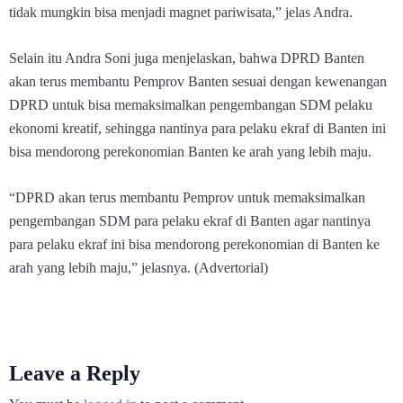
tidak mungkin bisa menjadi magnet pariwisata,” jelas Andra.
Selain itu Andra Soni juga menjelaskan, bahwa DPRD Banten
akan terus membantu Pemprov Banten sesuai dengan kewenangan
DPRD untuk bisa memaksimalkan pengembangan SDM pelaku
ekonomi kreatif, sehingga nantinya para pelaku ekraf di Banten ini
bisa mendorong perekonomian Banten ke arah yang lebih maju.
“DPRD akan terus membantu Pemprov untuk memaksimalkan
pengembangan SDM para pelaku ekraf di Banten agar nantinya
para pelaku ekraf ini bisa mendorong perekonomian di Banten ke
arah yang lebih maju,” jelasnya. (Advertorial)
Leave a Reply