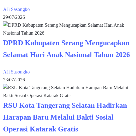
AJi Sasongko
29/07/2026
DPRD Kabupaten Serang Mengucapkan
Selamat Hari Anak Nasional Tahun 2026
AJi Sasongko
23/07/2026
RSU Kota Tangerang Selatan Hadirkan
Harapan Baru Melalui Bakti Sosial
Operasi Katarak Gratis