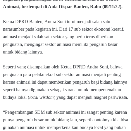
Animasi, bertempat di Aula Dispar Banten, Rabu (09/11/22).
Ketua DPRD Banten, Andra Soni turut menjadi salah satu
narasumber pada kegiatan ini. Dari 17 sub sektor ekonomi kreatif,
animasi menjadi salah satu sektor yang perlu terus diberikan
penguatan, mengingat sektor animasi memiliki pengaruh besar
untuk bidang lainnya.
Seperti yang disampaikan oleh Ketua DPRD Andra Soni, bahwa
penguatan para pelaku ekraf sub sektor animasi menjadi penting
karena animasi ini dapat memberikan pengaruh bagi bidang lainnya
seperti halnya digunakan sebagai sarana untuk memperkenalkan
budaya lokal (
local wisdom
) yang dapat menjadi magnet pariwisata.
“Pengembangan SDM sub sektor animasi ini sangat penting karena
punya pengaruh besar untuk bidang lain, seperti contohnya kita bisa
gunakan animasi untuk memperkenalkan budaya local yang bukan