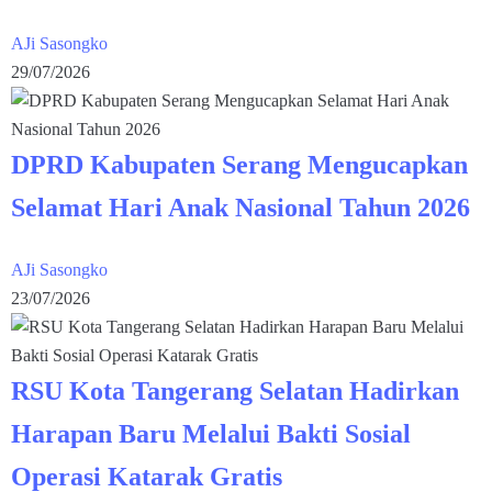
AJi Sasongko
29/07/2026
DPRD Kabupaten Serang Mengucapkan
Selamat Hari Anak Nasional Tahun 2026
AJi Sasongko
23/07/2026
RSU Kota Tangerang Selatan Hadirkan
Harapan Baru Melalui Bakti Sosial
Operasi Katarak Gratis