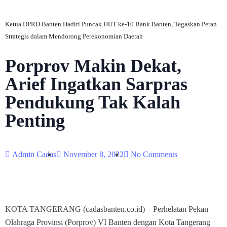
Ketua DPRD Banten Hadiri Puncak HUT ke-10 Bank Banten, Tegaskan Peran
Strategis dalam Mendorong Perekonomian Daerah
Porprov Makin Dekat,
Arief Ingatkan Sarpras
Pendukung Tak Kalah
Penting
Admin Cadas
November 8, 2022
No Comments
KOTA TANGERANG (cadasbanten.co.id) – Perhelatan Pekan
Olahraga Provinsi (Porprov) VI Banten dengan Kota Tangerang