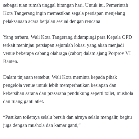
sebagai tuan rumah tinggal hitungan hari. Untuk itu, Pemerintah
Kota Tangerang ingin memastikan segala persiapan menjelang
pelaksanaan acara berjalan sesuai dengan rencana
Yang terbaru, Wali Kota Tangerang didampingi para Kepala OPD
terkait meninjau persiapan sejumlah lokasi yang akan menjadi
venue beberapa cabang olahraga (cabor) dalam ajang Porprov VI
Banten.
Dalam tinjauan tersebut, Wali Kota meminta kepada pihak
pengelola venue untuk lebih memperhatikan kesiapan dan
kebersihan sarana dan prasarana pendukung seperti toilet, mushola
dan ruang ganti atlet.
“Pastikan toiletnya selalu bersih dan airnya selalu mengalir, begitu
juga dengan mushola dan kamar ganti,”