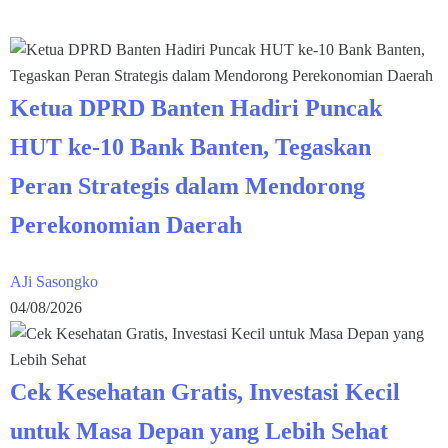
Ketua DPRD Banten Hadiri Puncak
HUT ke-10 Bank Banten, Tegaskan
Peran Strategis dalam Mendorong
Perekonomian Daerah
AJi Sasongko
04/08/2026
Cek Kesehatan Gratis, Investasi Kecil
untuk Masa Depan yang Lebih Sehat