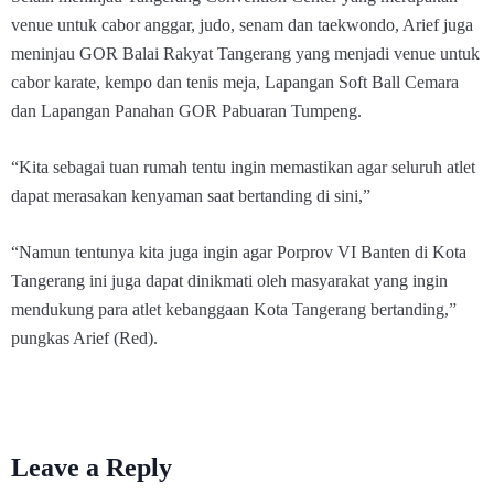
venue untuk cabor anggar, judo, senam dan taekwondo, Arief juga
meninjau GOR Balai Rakyat Tangerang yang menjadi venue untuk
cabor karate, kempo dan tenis meja, Lapangan Soft Ball Cemara
dan Lapangan Panahan GOR Pabuaran Tumpeng.
“Kita sebagai tuan rumah tentu ingin memastikan agar seluruh atlet
dapat merasakan kenyaman saat bertanding di sini,”
“Namun tentunya kita juga ingin agar Porprov VI Banten di Kota
Tangerang ini juga dapat dinikmati oleh masyarakat yang ingin
mendukung para atlet kebanggaan Kota Tangerang bertanding,”
pungkas Arief (Red).
Leave a Reply