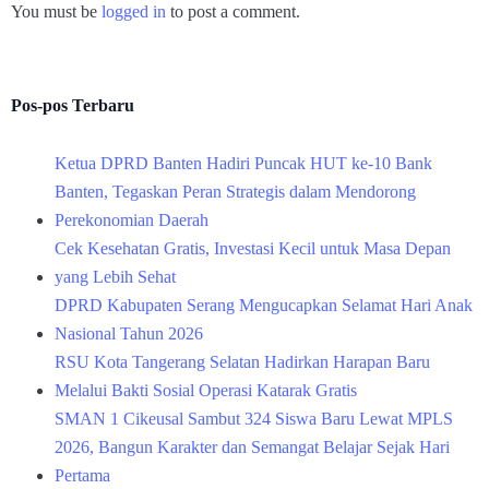
You must be
logged in
to post a comment.
Pos-pos Terbaru
Ketua DPRD Banten Hadiri Puncak HUT ke-10 Bank
Banten, Tegaskan Peran Strategis dalam Mendorong
Perekonomian Daerah
Cek Kesehatan Gratis, Investasi Kecil untuk Masa Depan
yang Lebih Sehat
DPRD Kabupaten Serang Mengucapkan Selamat Hari Anak
Nasional Tahun 2026
RSU Kota Tangerang Selatan Hadirkan Harapan Baru
Melalui Bakti Sosial Operasi Katarak Gratis
SMAN 1 Cikeusal Sambut 324 Siswa Baru Lewat MPLS
2026, Bangun Karakter dan Semangat Belajar Sejak Hari
Pertama