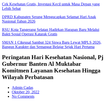
Cek Kesehatan Gratis, Investasi Kecil untuk Masa Depan yang
Lebih Sehat
DPRD Kabupaten Serang Mengucapkan Selamat Hari Anak
Nasional Tahun 2026
RSU Kota Tangerang Selatan Hadirkan Harapan Baru Melalui
Bakti Sosial Operasi Katarak Gratis
SMAN 1 Cikeusal Sambut 324 Siswa Baru Lewat MPLS 2026,
Bangun Karakter dan Semangat Belajar Sejak Hari Pertama
Peringatan Hari Kesehatan Nasional, Pj
Gubernur Banten Al Muktabar
Komitmen Layanan Kesehatan Hingga
Wilayah Perbatasan
Admin Cadas
Oktober 20, 2022
No Comments