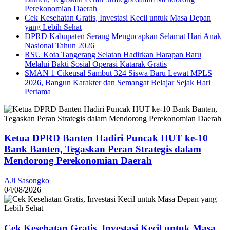
Perekonomian Daerah
Cek Kesehatan Gratis, Investasi Kecil untuk Masa Depan
yang Lebih Sehat
DPRD Kabupaten Serang Mengucapkan Selamat Hari Anak
Nasional Tahun 2026
RSU Kota Tangerang Selatan Hadirkan Harapan Baru
Melalui Bakti Sosial Operasi Katarak Gratis
SMAN 1 Cikeusal Sambut 324 Siswa Baru Lewat MPLS
2026, Bangun Karakter dan Semangat Belajar Sejak Hari
Pertama
Ketua DPRD Banten Hadiri Puncak HUT ke-10
Bank Banten, Tegaskan Peran Strategis dalam
Mendorong Perekonomian Daerah
AJi Sasongko
04/08/2026
Cek Kesehatan Gratis, Investasi Kecil untuk Masa