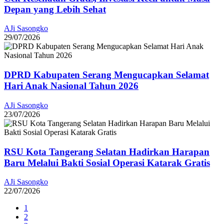
Depan yang Lebih Sehat
AJi Sasongko
29/07/2026
DPRD Kabupaten Serang Mengucapkan Selamat
Hari Anak Nasional Tahun 2026
AJi Sasongko
23/07/2026
RSU Kota Tangerang Selatan Hadirkan Harapan
Baru Melalui Bakti Sosial Operasi Katarak Gratis
AJi Sasongko
22/07/2026
1
2