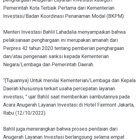
Pemerintah Kota Terbaik Pertama dari Kementerian
Investasi/Badan Koordinasi Penanaman Modal (BKPM).
Menteri Investasi Bahlil Lahadalia menyampaikan bahwa
pelaksanaan penghargaan ini merupakan amanah dari
Perpres 42 tahun 2020 tentang pemberian penghargaan
dan/atau pengenaan sanksi kepada Kementerian
Negara/Lembaga dan Pemerintah Daerah.
“(Tujuannya) Untuk menilai Kementerian/Lembaga dan Kepala
Daerah khususnya terkait usaha percepatan layanan
investasi, ” ujar Bahlil saat memberikan sambutannya pada
Acara Anugerah Layanan Investasi di Hotel Fairmont Jakarta,
Rabu (12/10/2022).
Bahlil juga menerangkan bahwa proses penilaian dari
Anugerah Layanan Investasi berlangsung selama empat