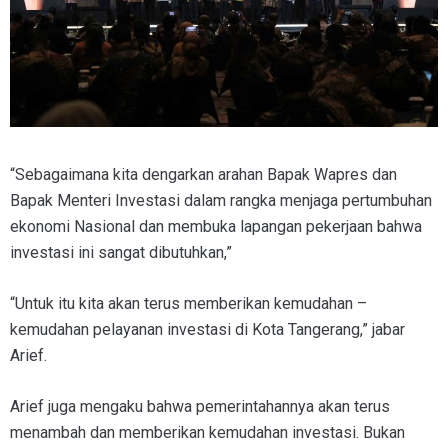
“Sebagaimana kita dengarkan arahan Bapak Wapres dan
Bapak Menteri Investasi dalam rangka menjaga pertumbuhan
ekonomi Nasional dan membuka lapangan pekerjaan bahwa
investasi ini sangat dibutuhkan,”
“Untuk itu kita akan terus memberikan kemudahan –
kemudahan pelayanan investasi di Kota Tangerang,” jabar
Arief.
Arief juga mengaku bahwa pemerintahannya akan terus
menambah dan memberikan kemudahan investasi. Bukan