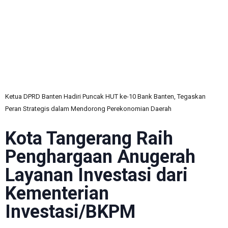
C
Ketua DPRD Banten Hadiri Puncak HUT ke-10 Bank Banten, Tegaskan
Peran Strategis dalam Mendorong Perekonomian Daerah
Kota Tangerang Raih
Penghargaan Anugerah
Layanan Investasi dari
Kementerian
Investasi/BKPM