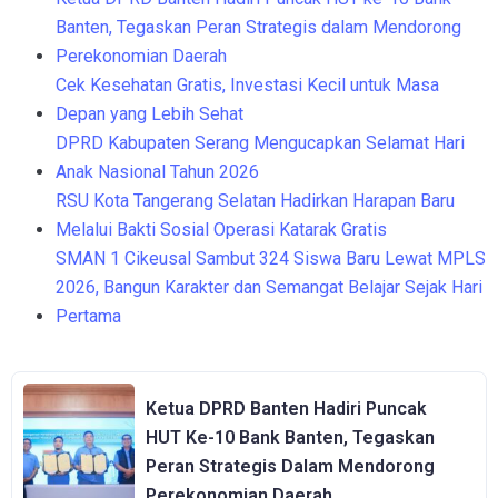
Banten, Tegaskan Peran Strategis dalam Mendorong
Perekonomian Daerah
Cek Kesehatan Gratis, Investasi Kecil untuk Masa
Depan yang Lebih Sehat
DPRD Kabupaten Serang Mengucapkan Selamat Hari
Anak Nasional Tahun 2026
RSU Kota Tangerang Selatan Hadirkan Harapan Baru
Melalui Bakti Sosial Operasi Katarak Gratis
SMAN 1 Cikeusal Sambut 324 Siswa Baru Lewat MPLS
2026, Bangun Karakter dan Semangat Belajar Sejak Hari
Pertama
Ketua DPRD Banten Hadiri Puncak
HUT Ke-10 Bank Banten, Tegaskan
Peran Strategis Dalam Mendorong
Perekonomian Daerah