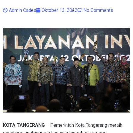
Admin Cadas
Oktober 13, 2022
No Comments
KOTA TANGERANG
– Pemerintah Kota Tangerang meraih
penghargaan Anugerah Layanan Investasi kategori