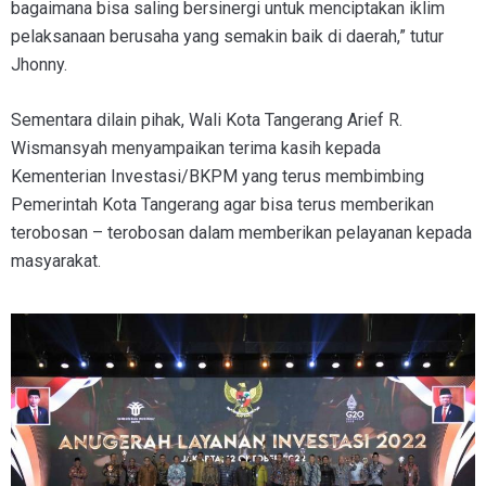
bagaimana bisa saling bersinergi untuk menciptakan iklim
pelaksanaan berusaha yang semakin baik di daerah,” tutur
Jhonny.
Sementara dilain pihak, Wali Kota Tangerang Arief R.
Wismansyah menyampaikan terima kasih kepada
Kementerian Investasi/BKPM yang terus membimbing
Pemerintah Kota Tangerang agar bisa terus memberikan
terobosan – terobosan dalam memberikan pelayanan kepada
masyarakat.