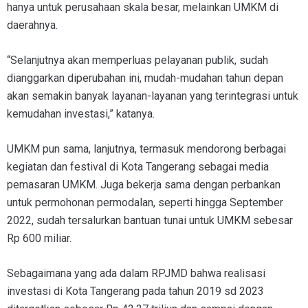
hanya untuk perusahaan skala besar, melainkan UMKM di
daerahnya.
“Selanjutnya akan memperluas pelayanan publik, sudah
dianggarkan diperubahan ini, mudah-mudahan tahun depan
akan semakin banyak layanan-layanan yang terintegrasi untuk
kemudahan investasi,” katanya.
UMKM pun sama, lanjutnya, termasuk mendorong berbagai
kegiatan dan festival di Kota Tangerang sebagai media
pemasaran UMKM. Juga bekerja sama dengan perbankan
untuk permohonan permodalan, seperti hingga September
2022, sudah tersalurkan bantuan tunai untuk UMKM sebesar
Rp 600 miliar.
Sebagaimana yang ada dalam RPJMD bahwa realisasi
investasi di Kota Tangerang pada tahun 2019 sd 2023