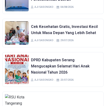
AJI SASONGKO
04/08/2026
Cek Kesehatan Gratis, Investasi Kecil
Untuk Masa Depan Yang Lebih Sehat
AJI SASONGKO
29/07/2026
DPRD Kabupaten Serang
Mengucapkan Selamat Hari Anak
Nasional Tahun 2026
AJI SASONGKO
23/07/2026