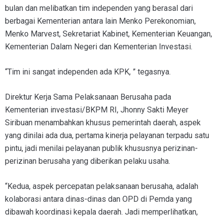
bulan dan melibatkan tim independen yang berasal dari
berbagai Kementerian antara lain Menko Perekonomian,
Menko Marvest, Sekretariat Kabinet, Kementerian Keuangan,
Kementerian Dalam Negeri dan Kementerian Investasi.
“Tim ini sangat independen ada KPK, ” tegasnya.
Direktur Kerja Sama Pelaksanaan Berusaha pada
Kementerian investasi/BKPM RI, Jhonny Sakti Meyer
Siribuan menambahkan khusus pemerintah daerah, aspek
yang dinilai ada dua, pertama kinerja pelayanan terpadu satu
pintu, jadi menilai pelayanan publik khususnya perizinan-
perizinan berusaha yang diberikan pelaku usaha.
“Kedua, aspek percepatan pelaksanaan berusaha, adalah
kolaborasi antara dinas-dinas dan OPD di Pemda yang
dibawah koordinasi kepala daerah. Jadi memperlihatkan,