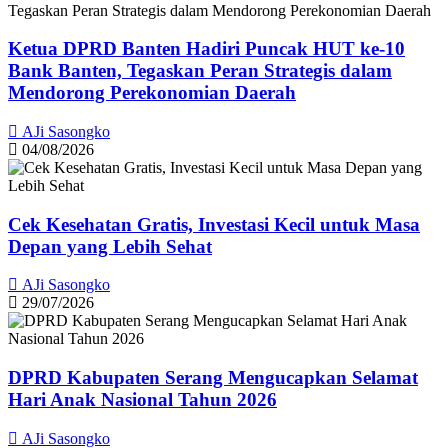
Ketua DPRD Banten Hadiri Puncak HUT ke-10
Bank Banten, Tegaskan Peran Strategis dalam
Mendorong Perekonomian Daerah
AJi Sasongko
04/08/2026
Cek Kesehatan Gratis, Investasi Kecil untuk Masa
Depan yang Lebih Sehat
AJi Sasongko
29/07/2026
DPRD Kabupaten Serang Mengucapkan Selamat
Hari Anak Nasional Tahun 2026
AJi Sasongko