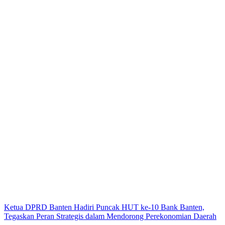
Ketua DPRD Banten Hadiri Puncak HUT ke-10 Bank Banten,
Tegaskan Peran Strategis dalam Mendorong Perekonomian Daerah